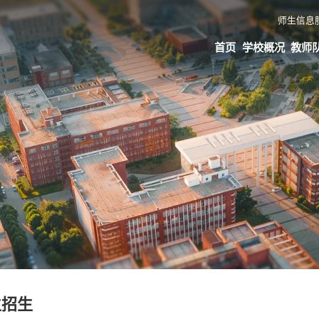
师生信息
首页
学校概况
教师
生招生