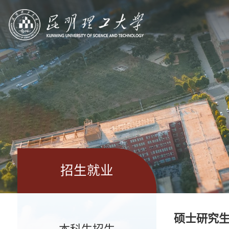
招生就业
硕士研究