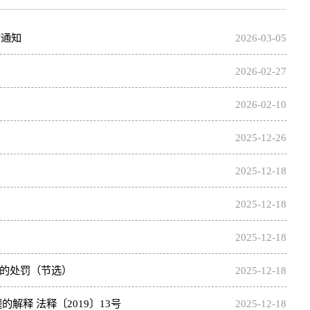
的通知
2026-03-05
知
2026-02-27
2026-02-10
2025-12-26
2025-12-18
2025-12-18
2025-12-18
的处罚（节选）
2025-12-18
释 法释〔2019〕13号
2025-12-18