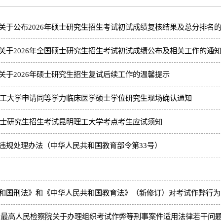
关于公布2026年硕士研究生招生考试初试成绩复核结果及总分排名
关于2026年全国硕士研究生招生考试初试成绩公布及相关工作的通
关于2026年硕士研究生招生复试后续工作的温馨提示
明理工大学申请同等学力临床医学硕士学位研究生现场确认通知
国硕士研究生招生考试昆明理工大学考点考生应试须知
违规处理办法（中华人民共和国教育部令第33号）
和国刑法》和《中华人民共和国教育法》（新修订）对考试作弊行为
 最高人民检察院关于办理组织考试作弊等刑事案件适用法律若干问题的解