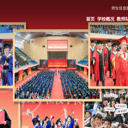
师生信息
首页
学校概况
教师