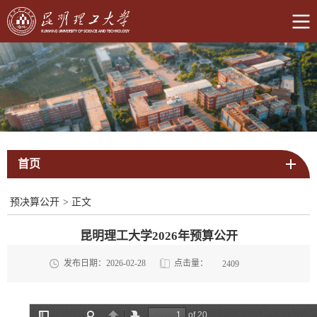
首页
预决算公开
>
正文
昆明理工大学2026年预算公开
点击量：
发布日期：2026-02-28
2409