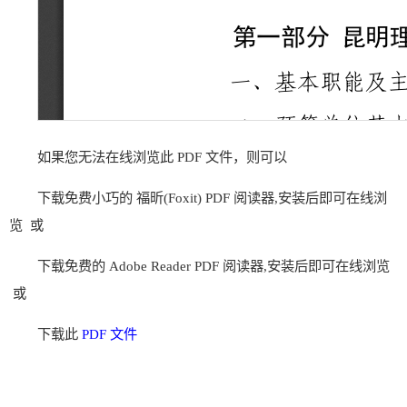
如果您无法在线浏览此 PDF 文件，则可以
下载免费小巧的 福昕(Foxit) PDF 阅读器,安装后即可在线浏
览 或
下载免费的 Adobe Reader PDF 阅读器,安装后即可在线浏览
或
下载此
PDF 文件