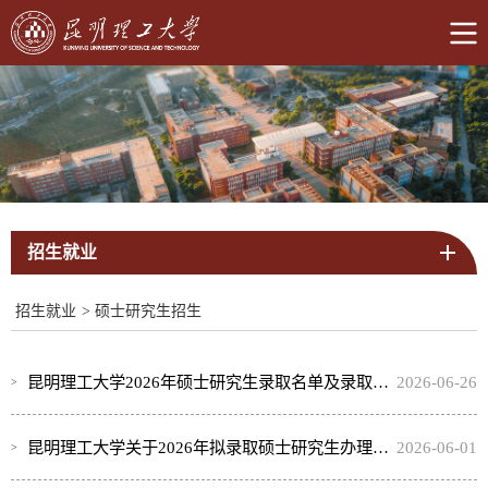
招生就业
招生就业
>
硕士研究生招生
昆明理工大学2026年硕士研究生录取名单及录取通知书寄发通知
2026-06-26
昆明理工大学关于2026年拟录取硕士研究生办理体检、党团关系、户口迁移和调档手续有关要求的通知
2026-06-01