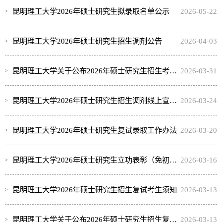
昆明理工大学2026年硕士研究生拟录取名单公示
2026-05-22
昆明理工大学2026年硕士研究生招生调剂公告
2026-04-03
昆明理工大学关于公布2026年硕士研究生招生考试一志愿考生复试成绩的通知
2026-03-31
昆明理工大学2026年硕士研究生招生调剂线上宣讲会
2026-03-24
昆明理工大学2026年硕士研究生复试录取工作办法
2026-03-20
昆明理工大学2026年硕士研究生立功表彰（免初试）补充复试名单
2026-03-16
昆明理工大学2026年硕士研究生招生复试考生须知
2026-03-13
昆明理工大学关于公布2026年硕士研究生招生复试分数线及复试名单的通知
2026-03-13