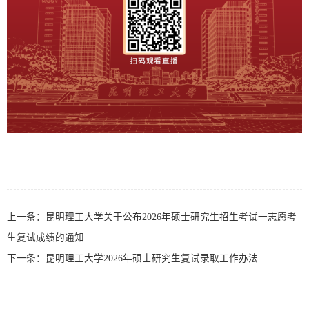
上一条：
昆明理工大学关于公布2026年硕士研究生招生考试一志愿考
生复试成绩的通知
下一条：
昆明理工大学2026年硕士研究生复试录取工作办法