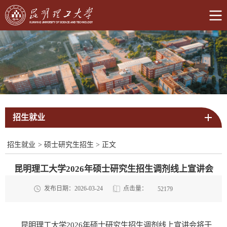
招生就业
招生就业
>
硕士研究生招生
>
正文
昆明理工大学2026年硕士研究生招生调剂线上宣讲会
点击量：
发布日期：2026-03-24
52179
昆明理工大学
202
6
年
硕士
研究生招生调剂线上宣讲会将于