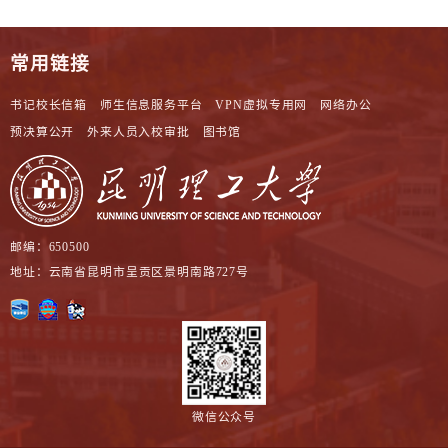
常用链接
书记校长信箱
师生信息服务平台
VPN虚拟专用网
网络办公
预决算公开
外来人员入校审批
图书馆
邮编：650500
地址：云南省昆明市呈贡区景明南路727号
微信公众号