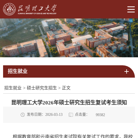
招生就业
招生就业
>
硕士研究生招生
>
正文
昆明理工大学2026年硕士研究生招生复试考生须知
点击量：
发布日期：2026-03-13
99382
根据教育部和云南省招生考试院有关复试工作的要求，我校