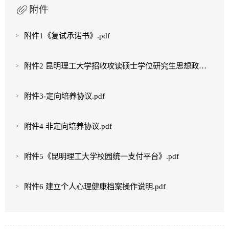
附件
附件1《复试承诺书》.pdf
附件2 昆明理工大学招收攻读硕士学位研究生思想政治素质考查表.pdf
附件3-定向培养协议.pdf
附件4 非定向培养协议.pdf
附件5《昆明理工大学校园统一支付平台》.pdf
附件6 建立个人心理健康档案操作说明.pdf