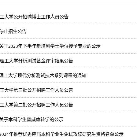
明理工大学公开招聘博士工作人员公告
停止招生公告
关于2023年下半年新增列学士学位授予专业的公示
昆明理工大学分析测试基金评审结果公告
理工大学现代分析测试技术系列课程的通知
明理工大学第三批公开招聘工作人员公告
明理工大学第二批公开招聘工作人员公告
关于本科学生霍威廉转学的公示
2024年推荐优秀应届本科毕业生免试攻读研究生资格名单公示