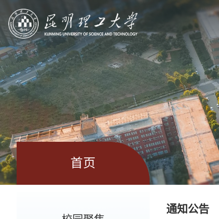
首页
通知公告