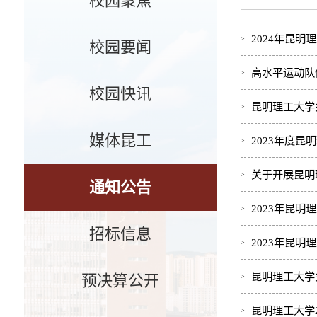
校园聚焦
2024年昆
校园要闻
高水平运动队
校园快讯
昆明理工大学
媒体昆工
2023年度
关于开展昆明
通知公告
2023年昆
招标信息
2023年昆
昆明理工大学
预决算公开
昆明理工大学