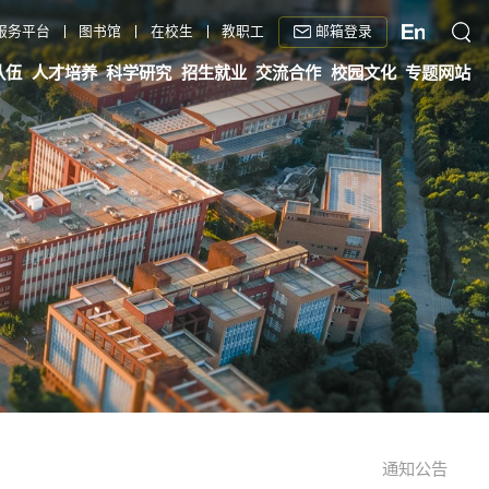
邮箱登录
服务平台
图书馆
在校生
教职工
队伍
人才培养
科学研究
招生就业
交流合作
校园文化
专题网站
通知公告