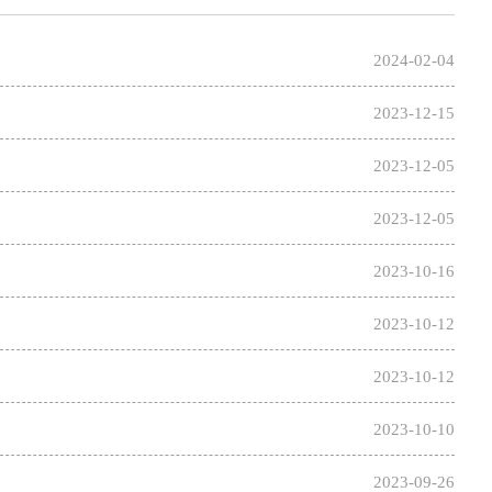
2024-02-04
2023-12-15
2023-12-05
2023-12-05
2023-10-16
2023-10-12
2023-10-12
2023-10-10
2023-09-26