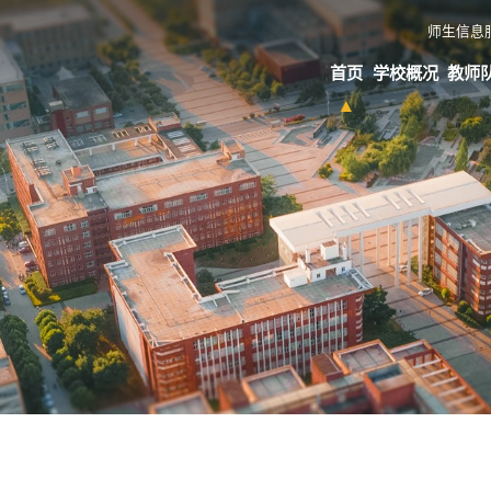
师生信息
首页
学校概况
教师