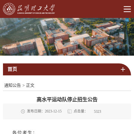
首页
通知公告
>
正文
高水平运动队停止招生公告
点击量：
发布日期：2023-12-15
5323
各位考生：