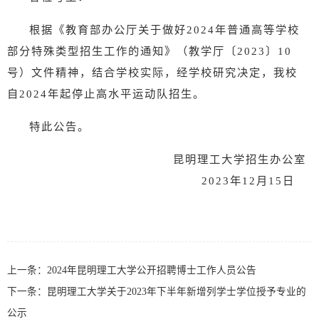
根据《教育部办公厅关于做好
2024年普通高等学校
部分特殊类型招生工作的通知》（教学厅〔2023〕10
号）文件精神，结合学校实际，经学校研究决定，我校
自2024年起停止高水平运动队招生。
特此公告。
昆明理工大
学招生办公室
2023年12月1
5
日
上一条：
2024年昆明理工大学公开招聘博士工作人员公告
下一条：
昆明理工大学关于2023年下半年新增列学士学位授予专业的
公示