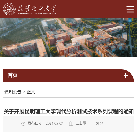
首页
通知公告
>
正文
关于开展昆明理工大学现代分析测试技术系列课程的通知
点击量：
发布日期：2024-05-07
2128