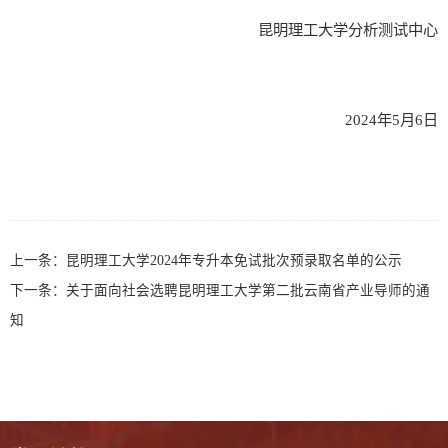
昆明理工大学分析测试中心
20
24
年
5
月
6
日
上一条：
昆明理工大学2024年专升本免试批次预录取名单的公示
下一条：
关于面向社会选聘昆明理工大学第二批云南省产业导师的通
知