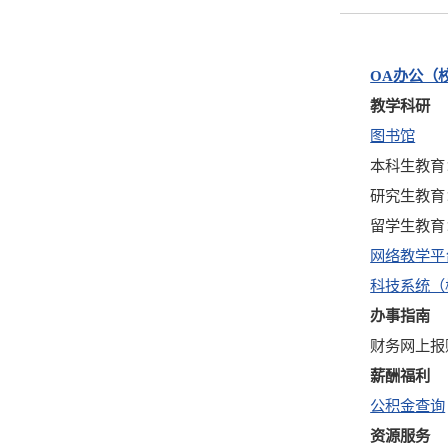
OA
办公（
教学科研
图书馆
本科生教育
研究生教育
留学生教育
网络教学平
科技系统（
办事指南
财务网上报
薪酬福利
公积金查询
资源服务