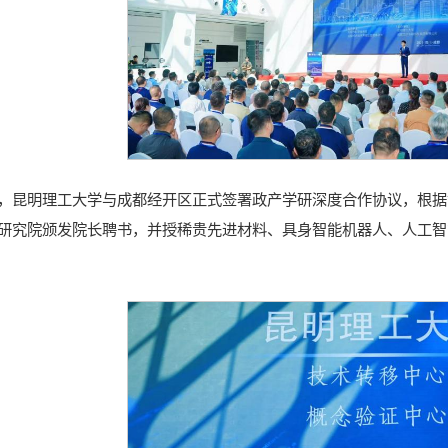
，
昆明理工大学与
成都经开区正式签署政产学研深度合作协议，根据
研究院颁发院长聘书，并授稀贵先进材料、具身智能机器人、人工智