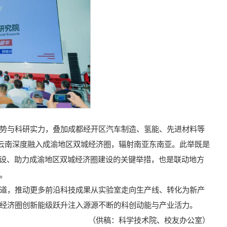
势与科研实力，叠加成都经开区汽车制造、氢能、先进材料等
力云南深度融入成渝地区双城经济圈，辐射南亚东南亚。此举既是
建设、助力成渝地区双城经济圈建设的关键举措，也是联动地方
。
道，推动更多前沿科技成果从实验室走向生产线、转化为新产
经济圈创新能级跃升注入源源不断的科创动能与产业活力。
（供稿：科学技术院、校友办公室）