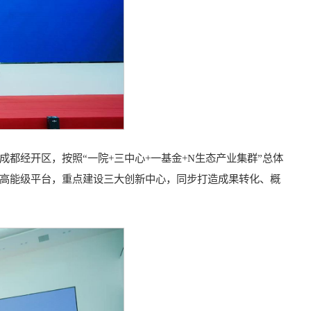
都经开区，按照“一院+三中心+一基金+N生态产业集群”总体
高能级平台，重点建设三大创新中心，同步打造成果转化、概