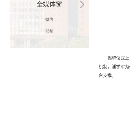
全媒体窗
微信
视频
揭牌仪式上
机制。潘学军为
台支撑。