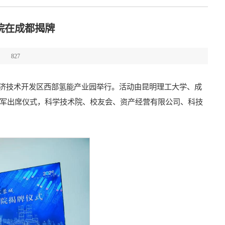
院在成都揭牌
：
827
都经济技术开发区西部氢能产业园举行。活动由昆明理工大学、成
军出席仪式，科学技术院、校友会、资产经营有限公司、科技