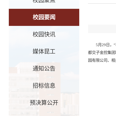
校园聚焦
校园要闻
校园快讯
5月29日
媒体昆工
都交子金控集团
园有限公司、相
通知公告
招标信息
预决算公开