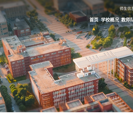
师生信
首页
学校概况
教师