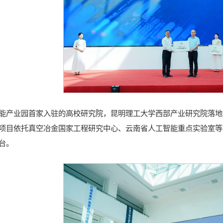
能产业园首家入驻的高校研究院，昆明理工大学西部产业研究院落地成
项目依托真空冶金国家工程研究中心、云南省人工智能重点实验室等
台。