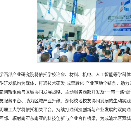
学西部产业研究院将依托学校冶金、材料、机电、人工智能等学科优
型研发机构为载体，打通技术研发-成果转化-产业落地全链条，助
家创新驱动与区域协同发展战略、主动服务西部开发及“一带一路”
友服务平台、助力区域产业升级、深化校地校友协同发展的生动实践
明理工大学将依托相关平台，持续打通科技创新与产业发展的双向通
西部、辐射南亚东南亚的科技创新与产业合作桥梁，为成渝地区双城