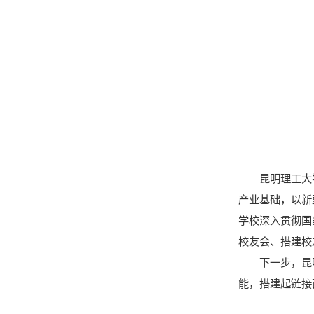
昆明理工大
产业基础，以新
学校深入贯彻国
校友会、搭建校
下一步，昆
能，搭建起链接