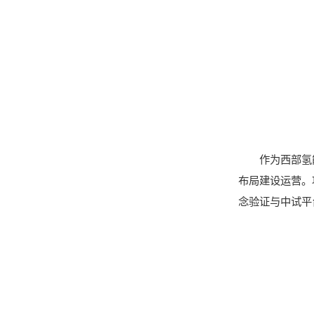
作为西部氢
布局建设运营。
念验证与中试平