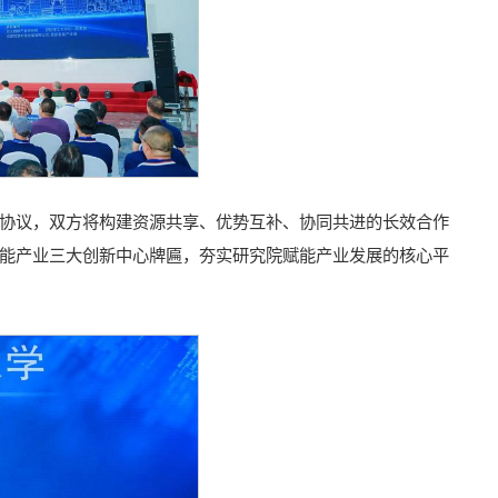
协议，双方将构建资源共享、优势互补、协同共进的长效合作
能产业三大创新中心牌匾，夯实研究院赋能产业发展的核心平