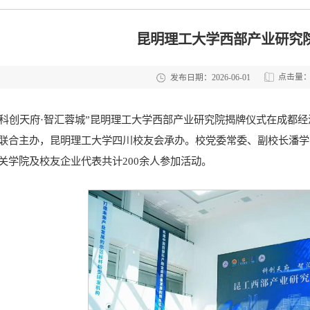
昆明理工大学西部产业研究
点击量
发布日期：2026-06-01
，“科创天府·智汇蓉城”昆明理工大学西部产业研究院揭牌仪式在成
联合主办，昆明理工大学四川校友会承办。校党委常委、副校长潘学
关学院及校友企业代表共计200余人参加活动。