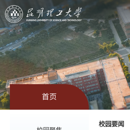
首页
校园要闻