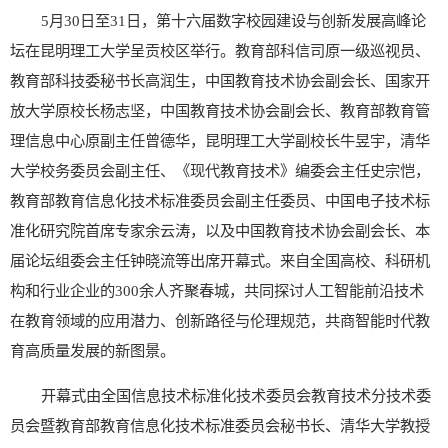
5月30日至31日，第十六届数字校园建设与创新发展高峰论
坛在昆明理工大学呈贡校区举行。教育部科信司原一级巡视员、
教育部科技委秘书长高润生，中国教育技术协会副会长、国家开
放大学原校长杨志坚，中国教育技术协会副会长、教育部教育管
理信息中心原副主任曾德华，昆明理工大学副校长牛昱宇，清华
大学校务委员会副主任、《现代教育技术》编委会主任史宗恺，
教育部教育信息化技术标准委员会副主任委员、中国电子技术标
准化研究院首席专家余云涛，以及中国教育技术协会副会长、本
届论坛组委会主任钟晓流等出席开幕式。来自全国高校、科研机
构和行业企业的300余人齐聚春城，共同探讨人工智能前沿技术
在教育领域的应用潜力、创新路径与伦理规范，共商智能时代教
育高质量发展的新图景。
开幕式由全国信息技术标准化技术委员会教育技术分技术委
员会暨教育部教育信息化技术标准委员会秘书长、清华大学教授