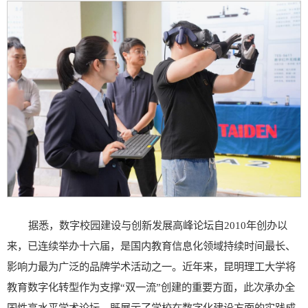
据悉，数字校园建设与创新发展高峰论坛自2010年创办以
来，已连续举办十六届，是国内教育信息化领域持续时间最长、
影响力最为广泛的品牌学术活动之一。近年来，昆明理工大学将
教育数字化转型作为支撑“双一流”创建的重要方面，此次承办全
国性高水平学术论坛，既展示了学校在数字化建设方面的实践成