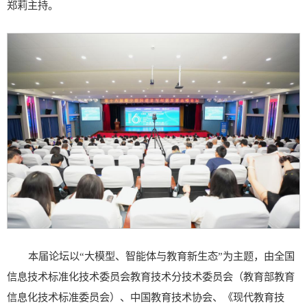
郑莉主持。
本届论坛以“大模型、智能体与教育新生态”为主题，由全国
信息技术标准化技术委员会教育技术分技术委员会（教育部教育
信息化技术标准委员会）、中国教育技术协会、《现代教育技