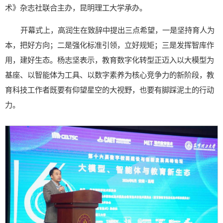
术》杂志社联合主办，昆明理工大学承办。
开幕式上，高润生在致辞中提出三点希望，一是坚持育人为
本，把好方向；二是强化标准引领，立好规矩；三是发挥智库作
用，建好生态。杨志坚表示，教育数字化转型正迈入以大模型为
基座、以智能体为工具、以数字素养为核心竞争力的新阶段，教
育科技工作者既要有仰望星空的大视野，也要有脚踩泥土的行动
力。