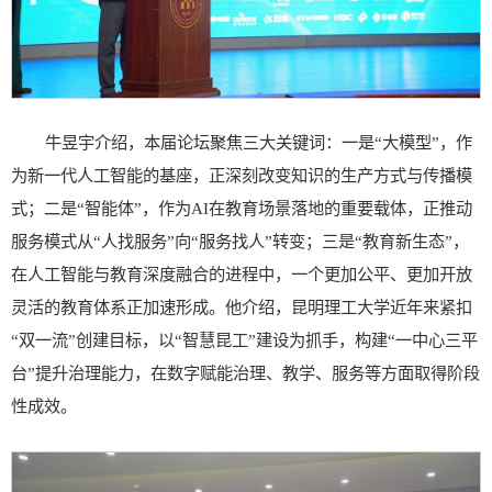
牛昱宇介绍，本届论坛聚焦三大关键词：一是“大模型”，作
为新一代人工智能的基座，正深刻改变知识的生产方式与传播模
式；二是“智能体”，作为AI在教育场景落地的重要载体，正推动
服务模式从“人找服务”向“服务找人”转变；三是“教育新生态”，
在人工智能与教育深度融合的进程中，一个更加公平、更加开放
灵活的教育体系正加速形成。他介绍，昆明理工大学近年来紧扣
“双一流”创建目标，以“智慧昆工”建设为抓手，构建“一中心三平
台”提升治理能力，在数字赋能治理、教学、服务等方面取得阶段
性成效。