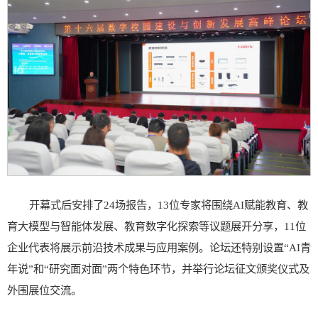
开幕式后安排了24场报告，13位专家将围绕AI赋能教育、教
育大模型与智能体发展、教育数字化探索等议题展开分享，11位
企业代表将展示前沿技术成果与应用案例。论坛还特别设置“AI青
年说”和“研究面对面”两个特色环节，并举行论坛征文颁奖仪式及
外围展位交流。