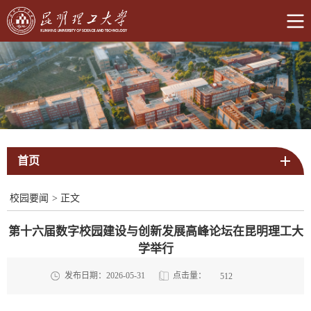
首页
校园要闻
>
正文
第十六届数字校园建设与创新发展高峰论坛在昆明理工大
学举行
点击量：
发布日期：2026-05-31
512