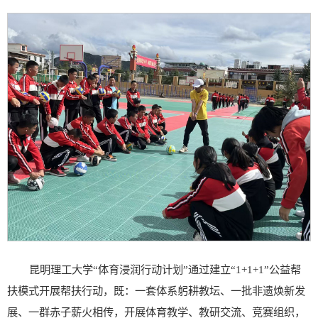
昆明理工大学“体育浸润行动计划”通过建立“1+1+1”公益帮
扶模式开展帮扶行动，既：一套体系躬耕教坛、一批非遗焕新发
展、一群赤子薪火相传，开展体育教学、教研交流、竞赛组织，