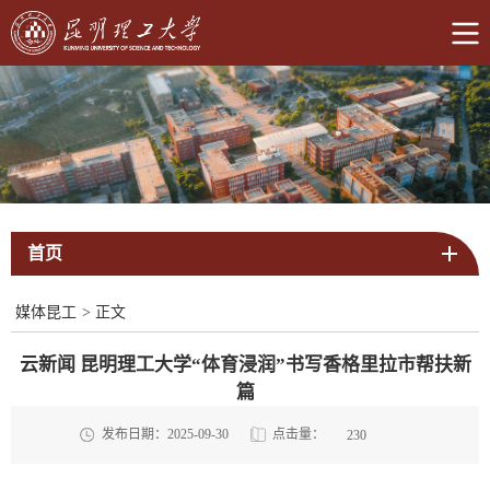
首页
媒体昆工
>
正文
云新闻 昆明理工大学“体育浸润”书写香格里拉市帮扶新
篇
点击量：
发布日期：2025-09-30
230