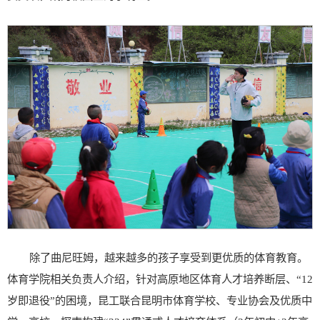
除了曲尼旺姆，越来越多的孩子享受到更优质的体育教育。
体育学院相关负责人介绍，针对高原地区体育人才培养断层、“12
岁即退役”的困境，昆工联合昆明市体育学校、专业协会及优质中