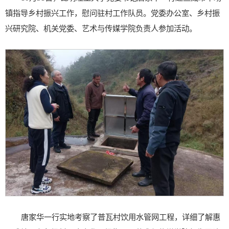
镇指导乡村振兴工作，慰问驻村工作队员。党委办公室、乡村振
兴研究院、机关党委、艺术与传媒学院负责人参加活动。
唐家华一行实地考察了普瓦村饮用水管网工程，详细了解惠