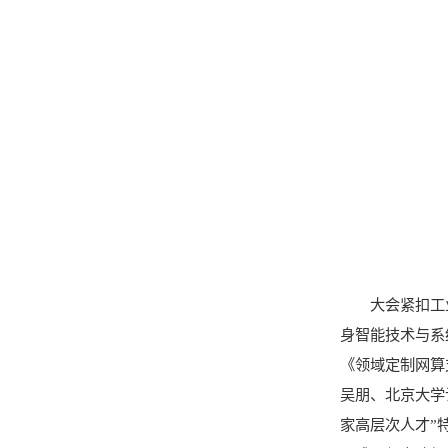
大会紧扣工
身智能技术与系
《领域定制网算
吴朋、北京大学
家高层次人才”