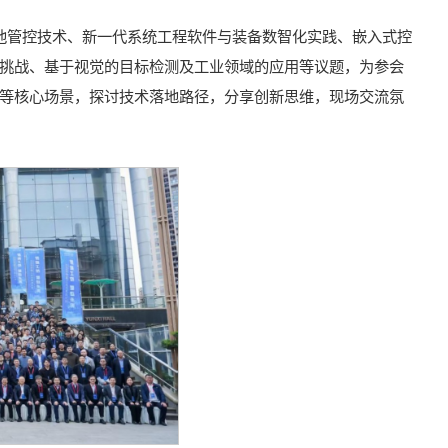
池管控技术、新一代系统工程软件与装备数智化实践、嵌入式控
挑战、基于视觉的目标检测及工业领域的应用等议题，为参会
等核心场景，探讨技术落地路径，分享创新思维，现场交流氛