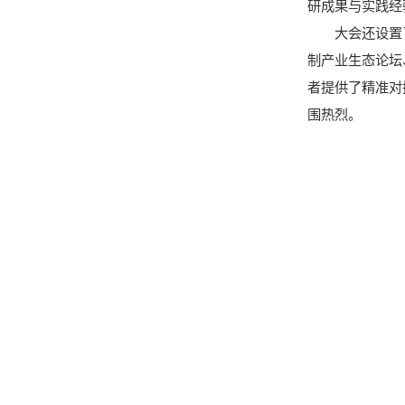
研成果与实践经
大会还设置
制产业生态论坛
者提供了精准对
围热烈。