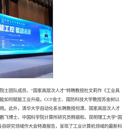
院士团队成员、“国家高层次人才”特聘教授杜文莉作《工业具
能如何赋能工业升级。CCF会士、国防科技大学教授苏金树以
用。此外，清华大学自动化系长聘教授何潇、国家高层次人才
鹏飞博士、中国科学院计算所研究员韩银和、昆明理工大学“国
各自研究领域作大会特邀报告，呈现了工业计算机领域的最新科