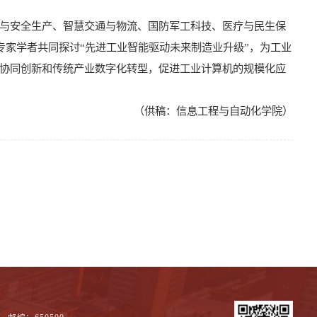
与安全生产、智慧交通与物流、国防军工科技、医疗与民生保
专家学者共同探讨“先进工业智能驱动未来制造业升级”，为工业
协同创新和传统产业数字化转型，促进工业计算机的规模化应
（供稿：信息工程与自动化学院）