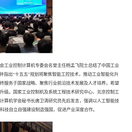
会工业控制计算机专委会名誉主任杨孟飞院士总结了中国工业
并指出“十五五”规划将聚焦智能工控技术，推动工业智能化升
终服务于国家战略、聚焦行业前沿技术发展及人才培养，希望
升级。国家工业控制机及系统工程技术研究中心、北京控制工
计算机学会秘书长唐卫清研究员先后发言，强调以人工智能技
过科技自立自强建设制造强国，促进产业深度合作。