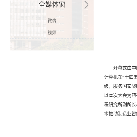
全媒体窗
微信
视频
开幕式由中
计算机在“十四
级，服务国家战
以本次大会为纽
程研究所副所长
术推动制造业智