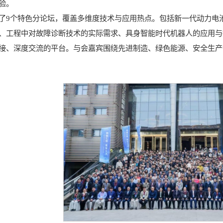
验。
了9个特色分论坛，覆盖多维度技术与应用热点。包括新一代动力电
、工程中对故障诊断技术的实际需求、具身智能时代机器人的应用与
接、深度交流的平台。与会嘉宾围绕先进制造、绿色能源、安全生产