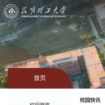
首页
校园快讯