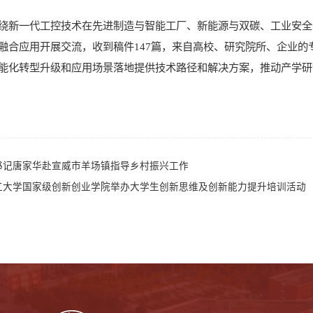
绕新一代工控技术在先进制造与智能工厂、新能源与双碳、工业安全
融合应用开展交流，收到稿件147篇，来自高校、研究院所、企业的
能化转型升级和应用场景落地提供技术路径和解决方案，推动产学研
书记唐家华赴宣威市羊场镇指导乡村振兴工作
工大学国家级创新创业学院举办大学生创新思维及创新能力提升培训活动