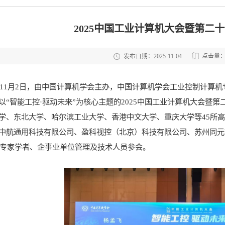
2025中国工业计算机大会暨第二
点击量
发布日期：2025-11-04
至11月2日，
由中国计算机学会主办，中国计算机学会工业控制计算机
以“智能工控·驱动未来”为核心主题的
2025中国工业计算机大会暨
学、东北大学、哈尔滨工业大学、香港中文大学、重庆大学等45所
中航通用科技有限公司、盈科视控（北京）科技有限公司、苏州同元
余名专家学者、企事业单位管理及技术人员参会。