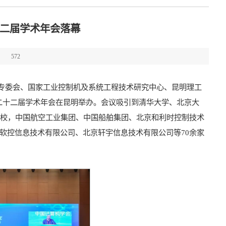
十二届学术年会落幕
：
572
专委会、国家工业控制机及系统工程技术研究中心、昆明理工
第二十二届学术年会在昆明举办。会议吸引到清华大学、北京大
高校，中国航空工业集团、中国船舶集团、北京和利时控制技术
软控信息技术有限公司、北京轩宇信息技术有限公司等70余家