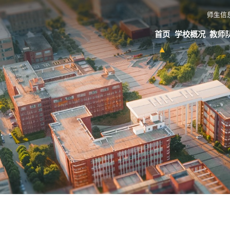
师生信
首页
学校概况
教师