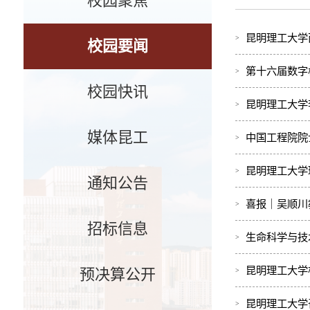
校园聚焦
昆明理工大学
校园要闻
第十六届数字
校园快讯
昆明理工大学
媒体昆工
中国工程院院
昆明理工大学
通知公告
喜报｜吴顺川
招标信息
生命科学与技术
昆明理工大学
预决算公开
昆明理工大学