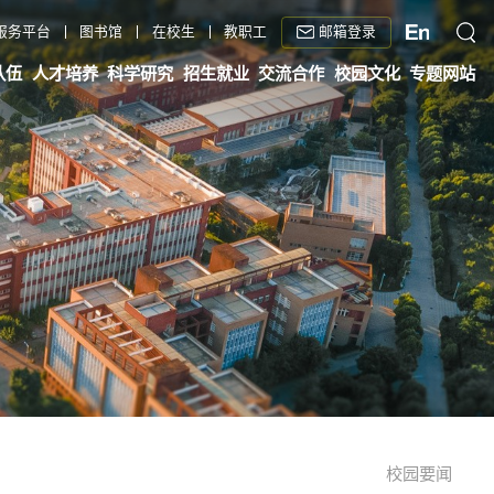
邮箱登录
服务平台
图书馆
在校生
教职工
队伍
人才培养
科学研究
招生就业
交流合作
校园文化
专题网站
校园要闻