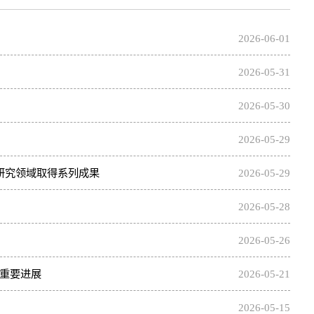
2026-06-01
2026-05-31
2026-05-30
2026-05-29
研究领域取得系列成果
2026-05-29
2026-05-28
2026-05-26
重要进展
2026-05-21
2026-05-15