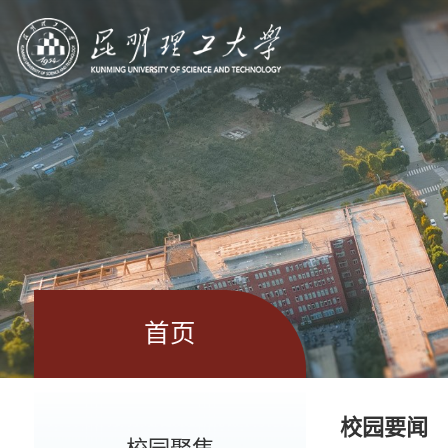
首页
校园要闻