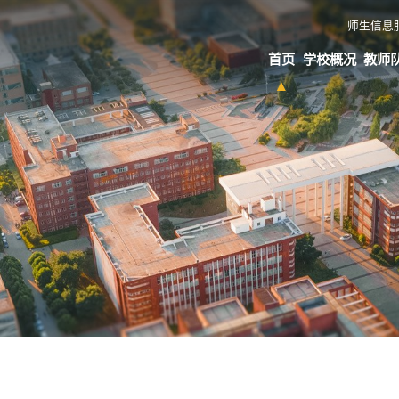
师生信息
首页
学校概况
教师