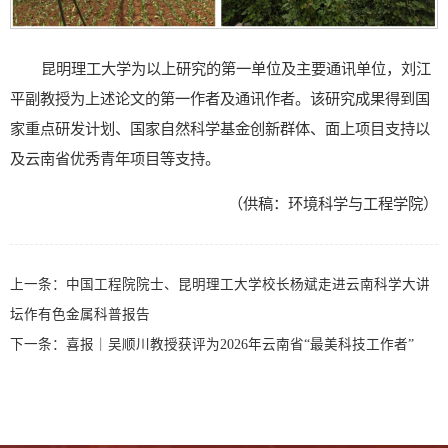
昆明理工大学为以上研究的第一单位及主要通讯单位，刘江
平副教授为上述论文的第一作者及通讯作者。该研究成果得到国
家重点研发计划、国家自然科学基金创新群体、面上项目支持以
及云南省优秀青年项目等支持。
（供稿：环境科学与工程学院）
上一条：
中国工程院院士、昆明理工大学校长杨斌走进云南科学大讲
坛作有色金属科普报告
下一条：
喜报｜吴顺川教授获评为2026年云南省“最美科技工作者”