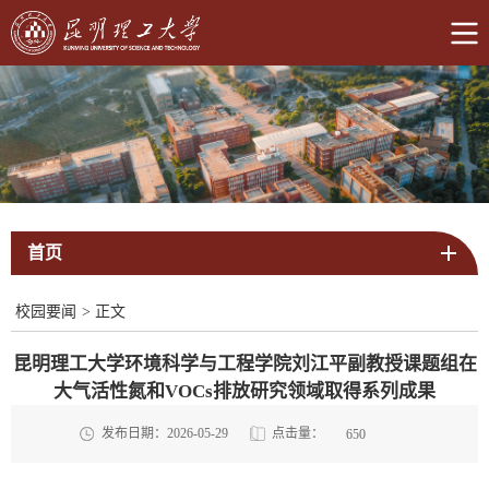
首页
校园要闻
>
正文
昆明理工大学环境科学与工程学院刘江平副教授课题组在
大气活性氮和VOCs排放研究领域取得系列成果
点击量：
发布日期：2026-05-29
650