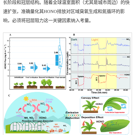
长阶段和冠层结构。随着全球温室面积（尤其是城市周边）的快
速扩张，准确量化其HONO排放对区域臭氧生成和氮循环的影
响，必须将冠层阻力这一关键因素纳入考量。