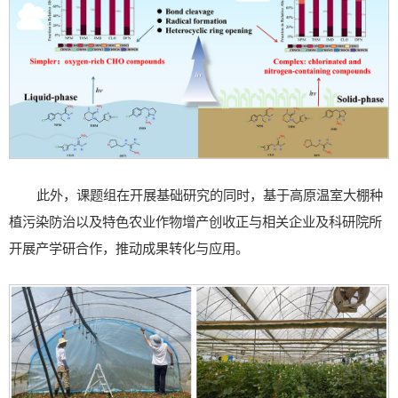
此外，课题组在开展基础研究的同时，基于高原温室大棚种
植污染防治以及特色农业作物增产创收正与相关企业及科研院所
开展产学研合作，推动成果转化与应用。