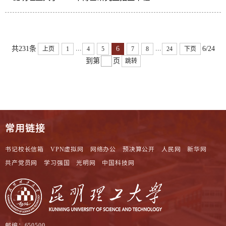
...
...
6
共231条
6/24
上页
1
4
5
7
8
24
下页
到第
页
跳转
常用链接
书记校长信箱
VPN虚拟网
网络办公
预决算公开
人民网
新华网
共产党员网
学习强国
光明网
中国科技网
邮编：650500