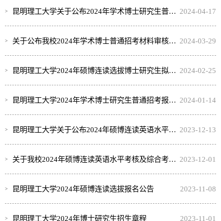
昆明理工大学关于公布2024年学术博士研究生普通招考英语水平考核成绩及成绩复核的通知
2024-04-17
关于公布我校2024年学术博士普通招考材料审核合格名单及英语水平考核安排的通知
2024-03-29
昆明理工大学2024年硕博连读选拔博士研究生拟录取名单公示
2024-02-25
昆明理工大学2024年学术博士研究生普通招考报名公告
2024-01-14
昆明理工大学关于公布2024年硕博连读英语水平考核成绩及成绩复核的通知
2023-12-13
关于我校2024年硕博连读英语水平考核及综合考核安排和要求的通知
2023-12-01
昆明理工大学2024年硕博连读选拔报名公告
2023-11-08
昆明理工大学2024年博士研究生招生章程
2023-11-01