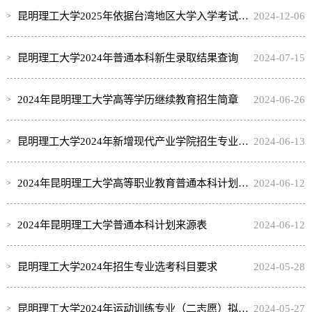
昆明理工大学2025年依据台湾地区大学入学考试学科能力测试成绩招收台湾高中毕业生简章
2024-12-06
昆明理工大学2024年普通本科新生录取结果查询
2024-07-15
2024年昆明理工大学高等学历继续教育招生简章
2024-06-26
昆明理工大学2024年新增现代产业学院招生专业说明
2024-06-13
2024年昆明理工大学高等职业教育普通本科计划来源表
2024-06-12
2024年昆明理工大学普通本科计划来源表
2024-06-12
昆明理工大学2024年招生专业选考科目要求
2024-05-28
昆明理工大学2024年运动训练专业（二志愿）拟录取名单公示
2024-05-27