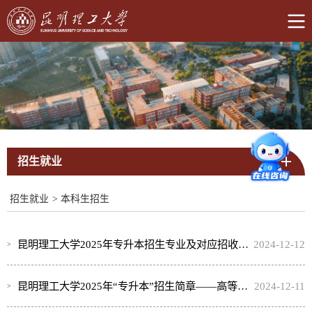
招生就业
招生就业
>
本科生招生
昆明理工大学2025年专升本招生专业及对应招收专科专业
2024-12-12
昆明理工大学2025年“专升本”招生简章——高等职业教育普通本科
2024-12-11