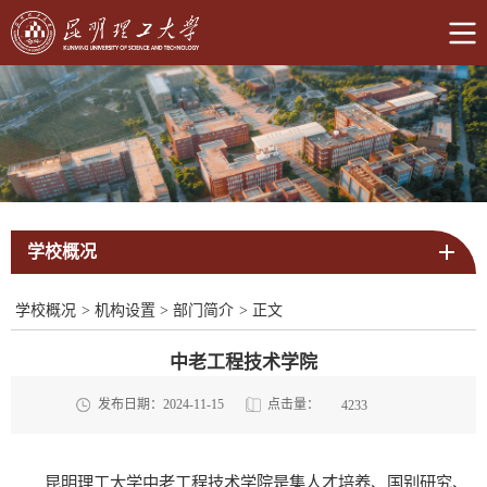
学校概况
学校概况
>
机构设置
>
部门简介
>
正文
中老工程技术学院
点击量：
发布日期：2024-11-15
4233
昆明理工大学中老工程技术学院
是集人才培养、国别研究、