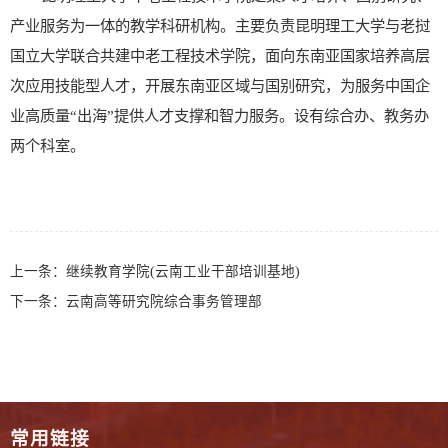
产业服务为一体的教学科研机构。
主要负责昆明理工大学与老挝
国立大学联合共建中老工程技术学院，面向东南亚国家培养高层
次应用技能型人才，开展东南亚区域与国别研究，为服务中国企
业高质量“出海”提供人才支撑和智力服务。设有综合办、教务办
两个科室。
上一条：
继续教育学院(云南工业干部培训基地)
下一条：
云南高等研究院综合事务管理部
常用链接