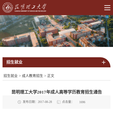
招生就业
招生就业
>
成人教育招生
>
正文
昆明理工大学2017年成人高等学历教育招生通告
点击量：
发布日期：2017-08-28
1696