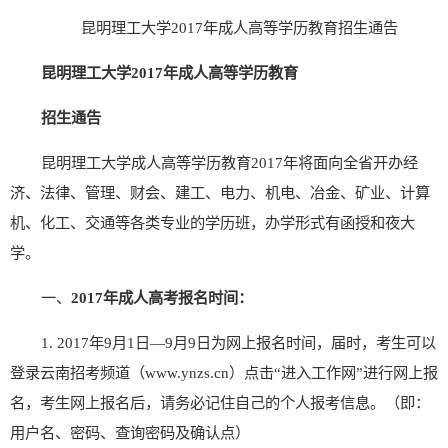
昆明理工大学2017年成人高等学历教育招生通告
昆明理工大学
2017
年成人高等学历教育
招生通告
昆明理工大学成人高等学历教育2017年将面向全省开办经
济、法律、管理、财会、建工、电力、机电、冶金、矿业、计算
机、化工、交通等各类专业的学历班，办学形式有函授和夜大
学。
一、
2017年成人高考报名时间：
1. 2017年9月1日—9月9日为网上报名时间，届时，考生可以
登录云南招考频道（
www.ynzs.cn
）点击“进入工作网”进行网上报
名，考生网上报名后，请务必记住自己的个人报考信息。（即：
用户名、密码、查询密码及确认点）