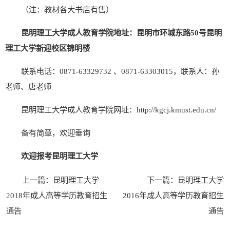
（注：教材各大书店有售）
昆明理工大学成人教育学院地址：昆明市环城东路50号昆明
理工大学新迎校区锦明楼
联系电话：0871-63329732 、0871-63303015，联系人：孙
老师、唐老师
昆明理工大学成人教育学院网址：http://kgcj.kmust.edu.cn/
备有简章，欢迎垂询
欢迎报考昆明理工大学
上一篇：
昆明理工大学
下一篇：
昆明理工大学
2018年成人高等学历教育招生
2016年成人高等学历教育招生
通告
通告