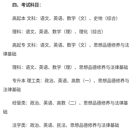
四、考试科目：
高起本 文科：语文、英语、数学（文）、史地（综合）
理科：语文、英语、数学（理）、理化（综合）
高起专 文科：语文、英语、数学（文）、思想品德修养与法
律基础
理科：语文、英语、数学（理）、思想品德修养与法律基础
专升本 理工类：政治、英语、高数（一）、思想品德修养与
法律基础
经管类：政治、英语、高数（二）、思想品德修养与法律基
础
法学类：政治、英语、民法、思想品德修养与法律基础