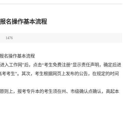
上报名操作基本流程
1476
上报名操作基本流程
点击“进入工作网”后，点击“考生免费注册”显示责任声明，确定后进
高考考生”。其次，考生根据网页上发布的公告，在规定的时间
原则上，报考专升本的考生须在州、市级确认点确认，高起本