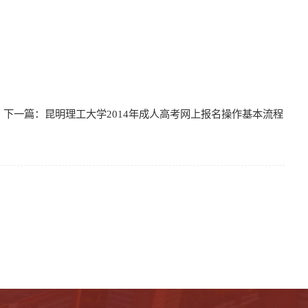
下一篇：
昆明理工大学2014年成人高考网上报名操作基本流程