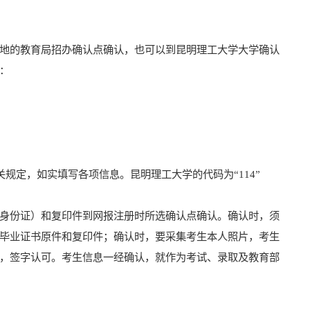
地的教育局招办确认点确认，也可以到昆明理工大学大学确认
：
规定，如实填写各项信息。昆明理工大学的代码为“114”
身份证）和复印件到网报注册时所选确认点确认。确认时，须
毕业证书原件和复印件；确认时，要采集考生本人照片，考生
，签字认可。考生信息一经确认，就作为考试、录取及教育部