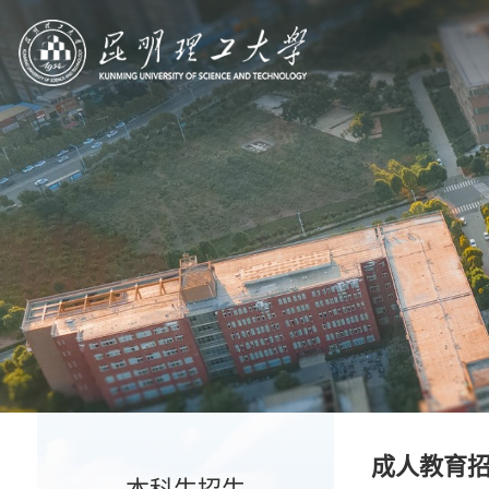
招生就业
成人教育