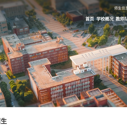
师生信
首页
学校概况
教师
招生