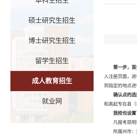
本科生招生
硕士研究生招生
博士研究生招生
留学生招生
第一步，
首
入注册页面，进
成人教育招生
到指定的地点进
确认点的选
就业网
和高起专在县（
我校也设置
凡报考昆明
所属州市：