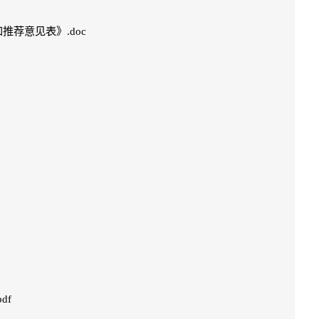
推荐意见表》.doc
df