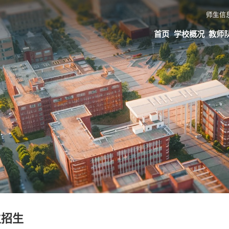
师生信
首页
学校概况
教师
生招生