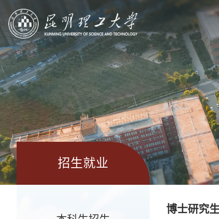
招生就业
博士研究