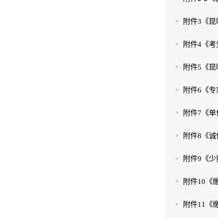
附件3《昆
附件4《考
附件5《昆
附件6《专
附件7《单位
附件8《诚
附件9《少
附件10《
附件11《