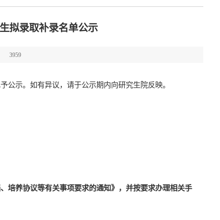
究生拟录取补录名单公示
3959
现予公示。如有异议，请于公示期内向研究生院反映。
档、培养协议等有关事项要求的通知》，并按要求办理相关手