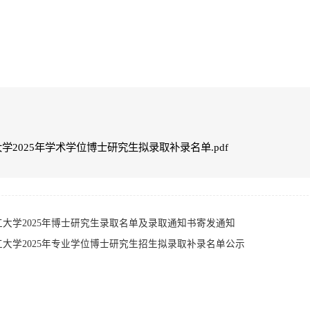
学2025年学术学位博士研究生拟录取补录名单.pdf
大学2025年博士研究生录取名单及录取通知书寄发通知
大学2025年专业学位博士研究生招生拟录取补录名单公示