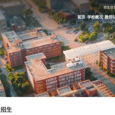
师生信
首页
学校概况
教师
生招生