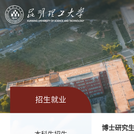
招生就业
博士研究