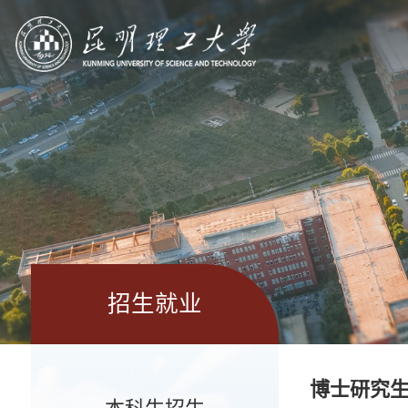
招生就业
博士研究