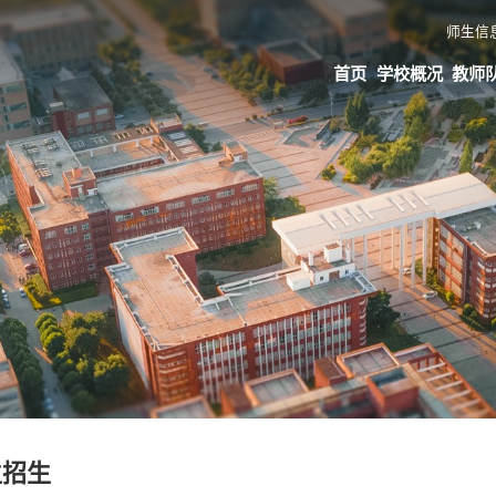
师生信
首页
学校概况
教师
生招生