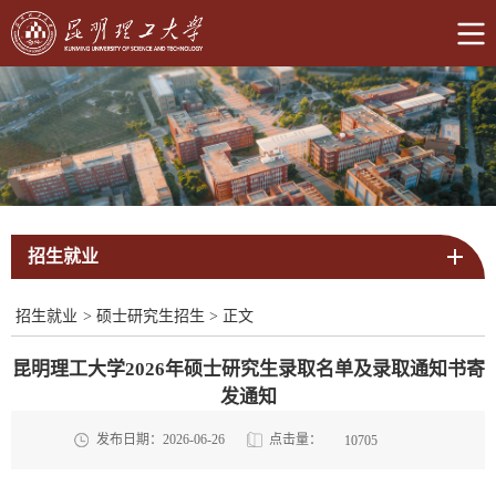
招生就业
招生就业
>
硕士研究生招生
>
正文
昆明理工大学2026年硕士研究生录取名单及录取通知书寄
发通知
点击量：
发布日期：2026-06-26
10705