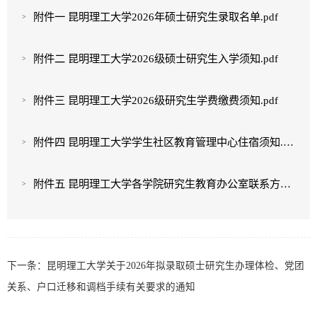
附件一 昆明理工大学2026年硕士研究生录取名单.pdf
附件二 昆明理工大学2026级硕士研究生入学须知.pdf
附件三 昆明理工大学2026级研究生学费缴费须知.pdf
附件四 昆明理工大学学生社区教育管理中心住宿须知.pdf
附件五 昆明理工大学各学院研究生教育办公室联系方式.pdf
下一条：
昆明理工大学关于2026年拟录取硕士研究生办理体检、党团
关系、户口迁移和调档手续有关要求的通知