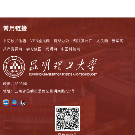
常用链接
书记校长信箱
VPN虚拟网
网络办公
预决算公开
人民网
新华网
共产党员网
学习强国
光明网
中国科技网
邮编：650500
地址：云南省昆明市呈贡区景明南路727号