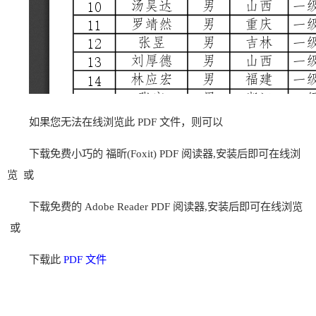
如果您无法在线浏览此 PDF 文件，则可以
下载免费小巧的 福昕(Foxit) PDF 阅读器,安装后即可在线浏
览 或
下载免费的 Adobe Reader PDF 阅读器,安装后即可在线浏览
或
下载此
PDF 文件