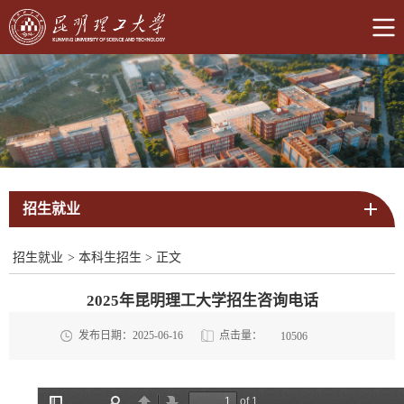
招生就业
招生就业
>
本科生招生
>
正文
2025年昆明理工大学招生咨询电话
点击量：
发布日期：2025-06-16
10506