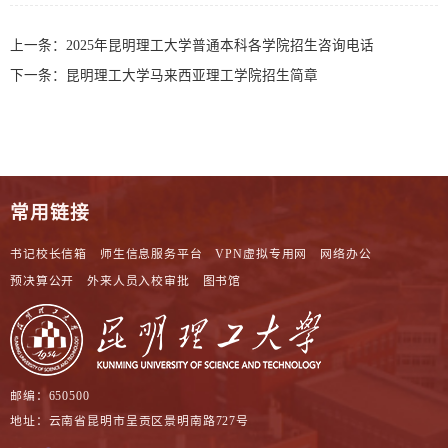
上一条：
2025年昆明理工大学普通本科各学院招生咨询电话
下一条：
昆明理工大学马来西亚理工学院招生简章
常用链接
书记校长信箱
师生信息服务平台
VPN虚拟专用网
网络办公
预决算公开
外来人员入校审批
图书馆
邮编：650500
地址：云南省昆明市呈贡区景明南路727号