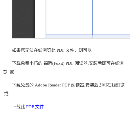
如果您无法在线浏览此 PDF 文件，则可以
下载免费小巧的 福昕(Foxit) PDF 阅读器,安装后即可在线浏
览 或
下载免费的 Adobe Reader PDF 阅读器,安装后即可在线浏览
或
下载此
PDF 文件