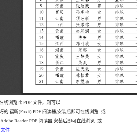
在线浏览此 PDF 文件，则可以
的 福昕(Foxit) PDF 阅读器,安装后即可在线浏览 或
dobe Reader PDF 阅读器,安装后即可在线浏览 或
F 文件