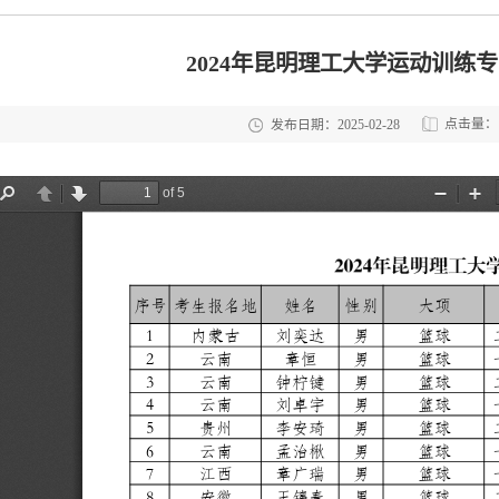
2024年昆明理工大学运动训练
点击量：
发布日期：2025-02-28