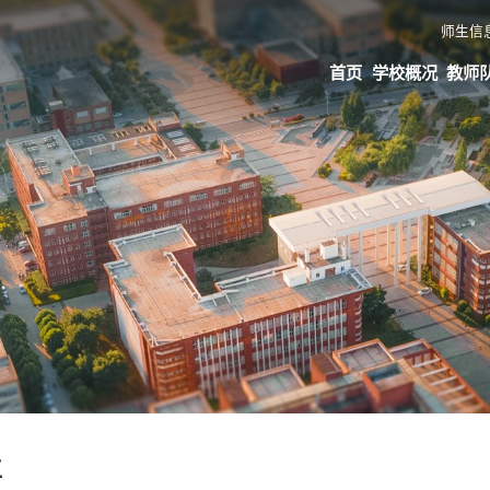
师生信
首页
学校概况
教师
生