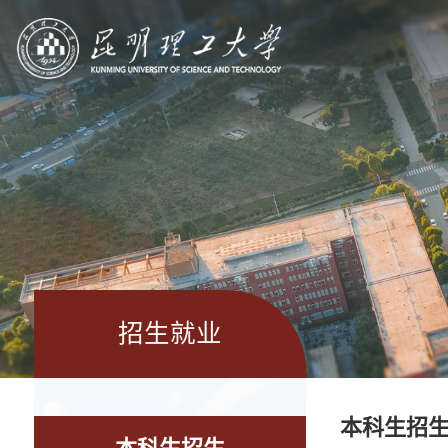
招生就业
本科生招