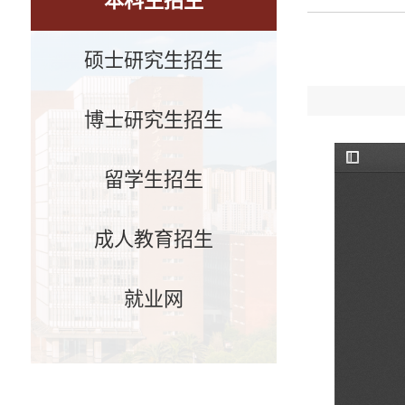
本科生招生
硕士研究生招生
博士研究生招生
留学生招生
成人教育招生
就业网