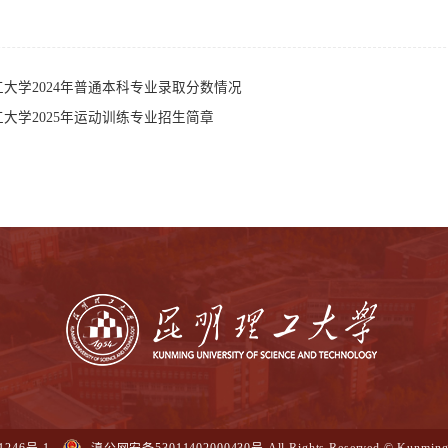
大学2024年普通本科专业录取分数情况
大学2025年运动训练专业招生简章