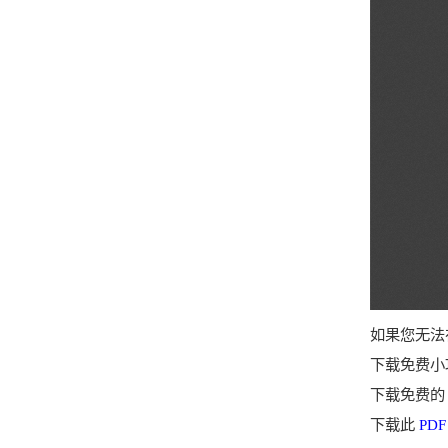
如果您无法
下载免费小巧
下载免费的 A
下载此
PD