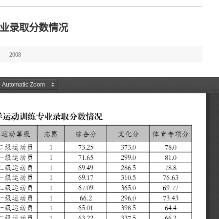
专业录取分数情况
2008