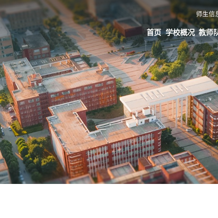
师生信
首页
学校概况
教师