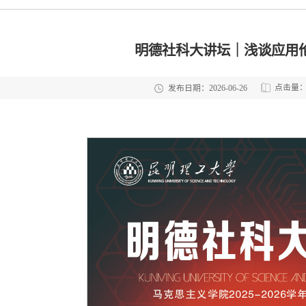
明德社科大讲坛｜浅谈应用
点击量
发布日期：2026-06-26