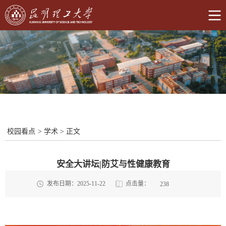
校园看点
>
学术
>
正文
安全大讲坛|防艾与性健康教育
点击量：
发布日期：2025-11-22
238