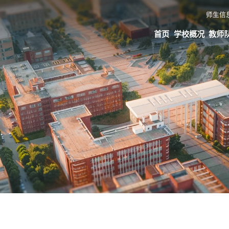
师生信
首页
学校概况
教师