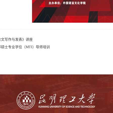
论文写作与发表》讲座
译硕士专业学位（MTI）导师培训