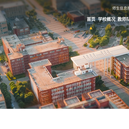
师生信息
首页
学校概况
教师