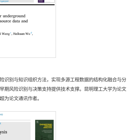
险识别与知识组织方法，实现多源工程数据的结构化融合与分
早期风险识别与决策支持提供技术支撑。昆明理工大学为论文
超为论文通讯作者。