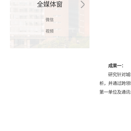
全媒体窗
微信
视频
成果一：
研究针对城
析，并通过跨领
第一单位及通讯