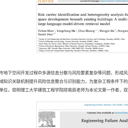
市地下空间开发过程中多源信息分散与风险要素复杂等问题，形成风
域知识关联机制提升风险信息整合与识别能力，为复杂工程条件下的
单位，昆明理工大学建筑工程学院缪易辰老师为本论文第一作者，双