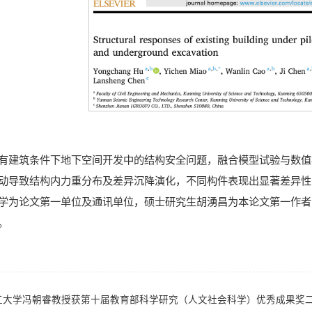
有建筑条件下地下空间开发中的结构安全问题，融合模型试验与数值
动导致结构内力重分布及差异沉降演化，不同构件表现出显著差异性
学为论文第一单位及通讯单位，硕士研究生胡湧昌为本论文第一作者
。
工大学冯朝睿教授获第十届教育部科学研究（人文社会科学）优秀成果奖