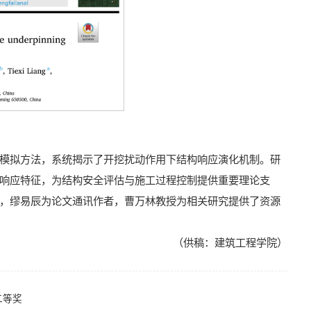
模拟方法，系统揭示了开挖扰动作用下结构响应演化机制。研
响应特征，为结构安全评估与施工过程控制提供重要理论支
，缪易辰为论文通讯作者，曹万林教授为相关研究提供了资源
（供稿：建筑工程学院）
二等奖