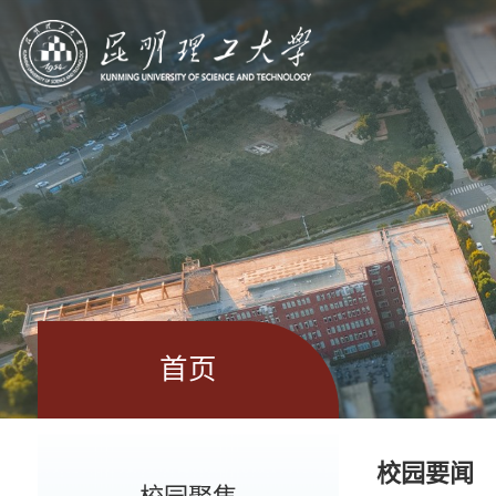
首页
校园要闻