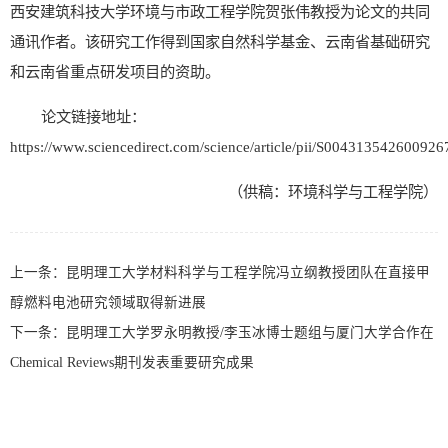
西安建筑科技大学环境与市政工程学院贺张伟教授为论文的共同
通讯作者。该研究工作得到国家自然科学基金、云南省基础研究
和云南省重点研发项目的资助。
论文链接地址：
https://www.sciencedirect.com/science/article/pii/S004313542600926
（供稿：环境科学与工程学院）
上一条：
昆明理工大学材料科学与工程学院冯立纲教授团队在直接甲
醇燃料电池研究领域取得新进展
下一条：
昆明理工大学罗永明教授/李玉冰博士题组与厦门大学合作在
Chemical Reviews期刊发表重要研究成果