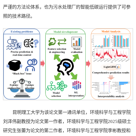
严谨的方法论体系，也为污水处理厂的智能低碳运行提供了可参
照的技术路径。
昆明理工大学为该论文第一通讯单位，环境科学与工程学院
刘泽伟副教授为论文第一作者，环境科学与工程学院2025级硕士
研究生张蕾为论文的第二作者，环境科学与工程学院李彬教授和