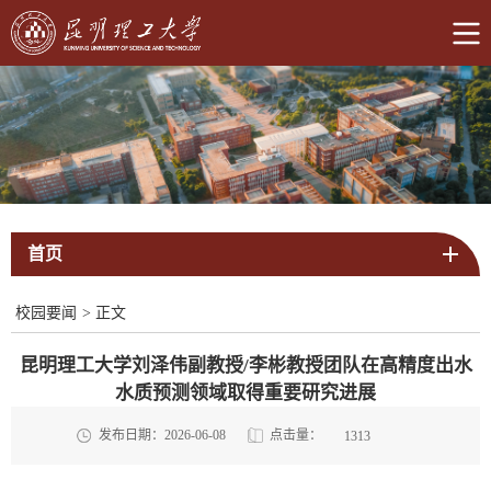
首页
校园要闻
>
正文
昆明理工大学刘泽伟副教授/李彬教授团队在高精度出水
水质预测领域取得重要研究进展
点击量：
发布日期：2026-06-08
1313