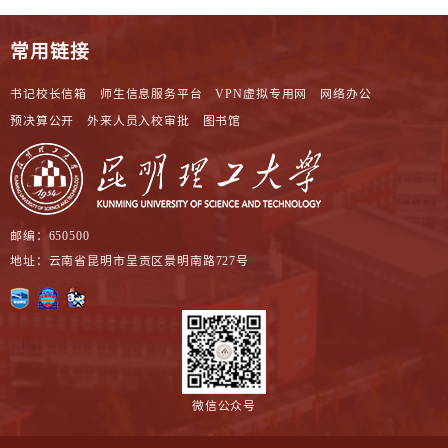
常用链接
书记校长信箱
师生信息服务平台
VPN虚拟专用网
网络办公
预决算公开
外来人员入校审批
图书馆
邮编：650500
地址：云南省昆明市呈贡区景明南路727号
微信公众号