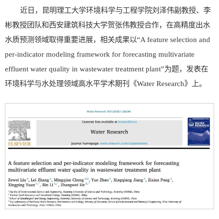
近日，昆明理工大学环境科学与工程学院刘泽伟副教授、李
彬教授团队和西安建筑科技大学贺张伟教授合作，在高精度出水
水质预测领域取得重要进展，相关成果以“A feature selection and
per-indicator modeling framework for forecasting multivariate
effluent water quality in wastewater treatment plant”为题，发表在
环境科学与水处理领域高水平学术期刊《Water Research》上。