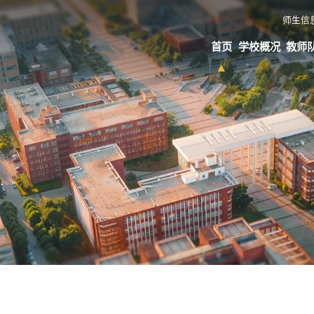
师生信
首页
学校概况
教师