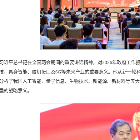
习近平总书记在全国两会期间的重要讲话精神，对2026年政府工作
技、具身智能、脑机接口及6G等未来产业的重要意义。他从新一轮
分析了我国人工智能、量子信息、生物技术、新能源、新材料等五大
强的战略意义。