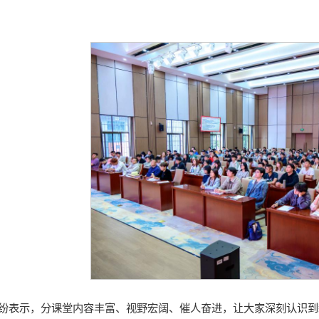
纷表示，分课堂内容丰富、视野宏阔、催人奋进，让大家深刻认识到