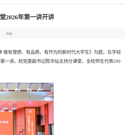
2026年第一讲开讲
：
646
精神 做有理想、有品质、有作为的新时代大学生》为题，在学校
年第一讲。校党委副书记陈华仙主持分课堂，全校师生代表200