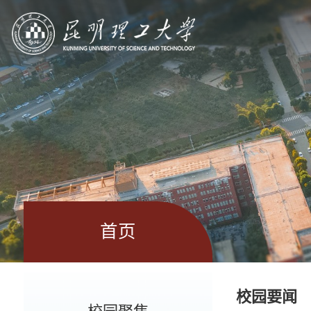
首页
校园要闻