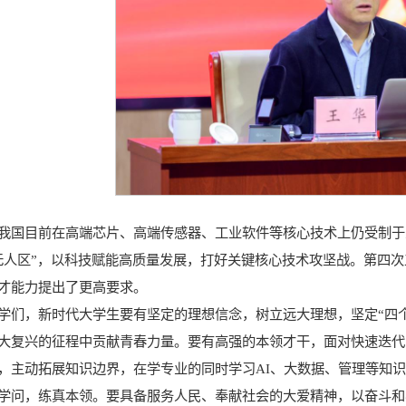
我国目前在高端芯片、高端传感器、工业软件等核心技术上仍受制于
无人区”，以科技赋能高质量发展，打好关键核心技术攻坚战。第四
才能力提出了更高要求。
学们，新时代大学生要有坚定的理想信念，树立远大理想，坚定“四个
大复兴的征程中贡献青春力量。要有高强的本领才干，面对快速迭代
，主动拓展知识边界，在学专业的同时学习AI、大数据、管理等知
学问，练真本领。要具备服务人民、奉献社会的大爱精神，以奋斗和