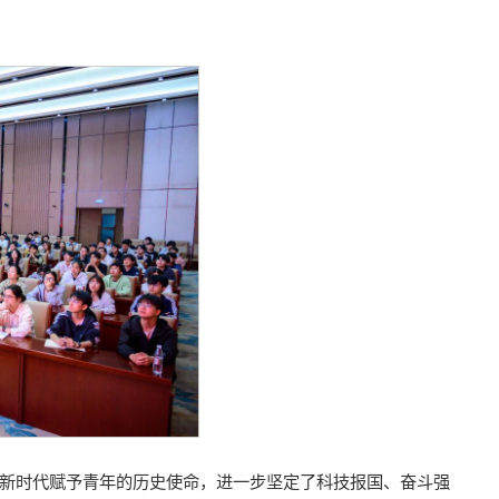
新时代赋予青年的历史使命，进一步坚定了科技报国、奋斗强