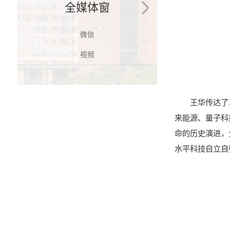
全媒体窗
微信
视频
王华传达了
来能源、量子科
命的历史演进，
水平科技自立自