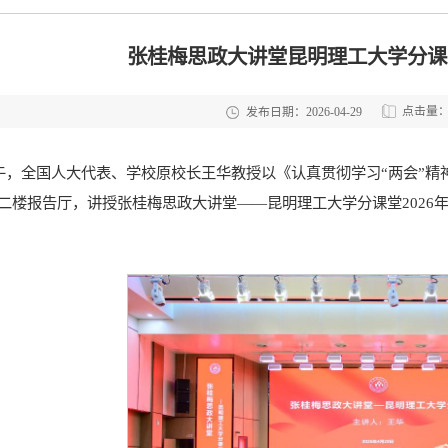
张桂梅思政大讲堂昆明理工大学分课堂
点击量
发布日期：2026-04-29
下午，全国人大代表、学校原校长王华教授以《认真贯彻学习“两会”
二楼报告厅，讲授张桂梅思政大讲堂——昆明理工大学分课堂2026