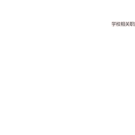
学校相关职