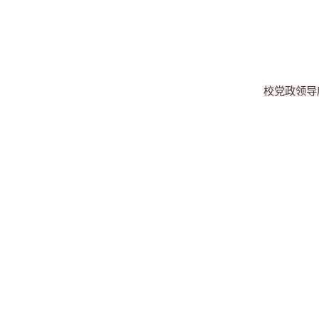
校党政领导