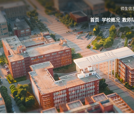
师生信
首页
学校概况
教师