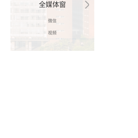
全媒体窗
微信
视频