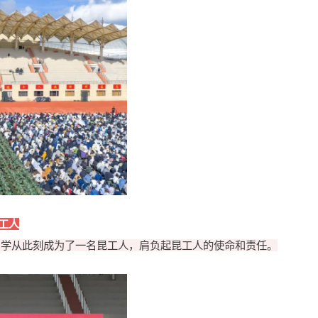
工人
同学从此刻成为了一名昆工人，肩负起昆工人的使命和责任。