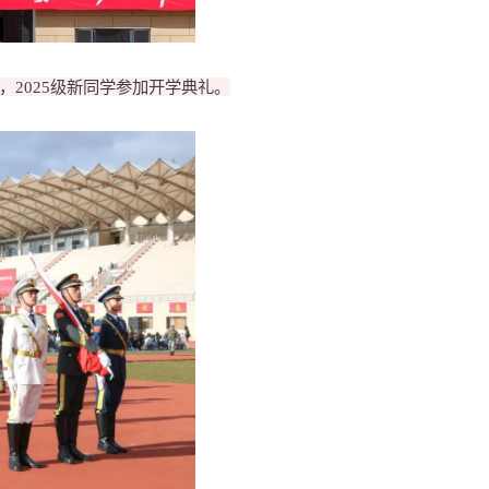
2025级新同学参加开学典礼。