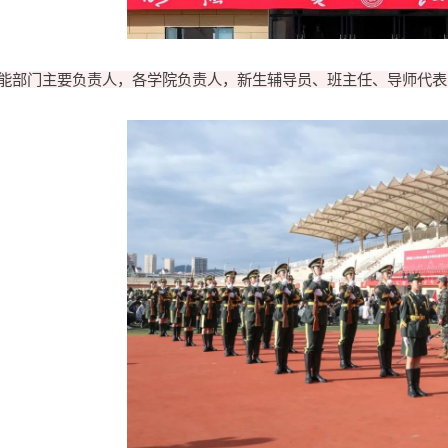
能部门主要负责人，各学院负责人，新生辅导员、班主任、导师代表，