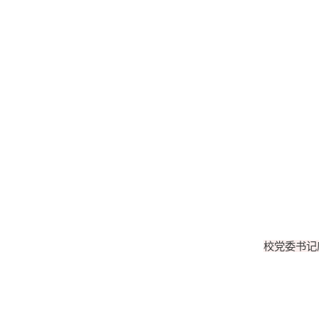
校党委书记