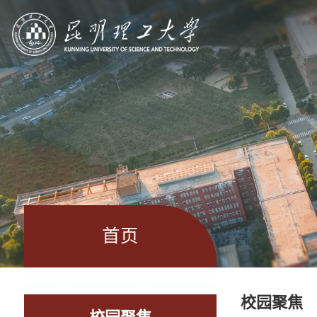
首页
校园聚焦