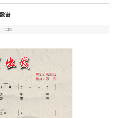
歌谱
15266