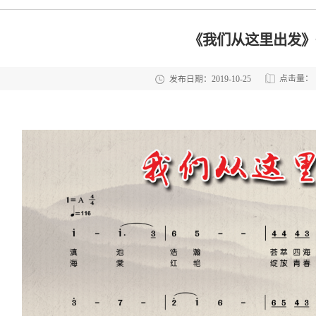
《我们从这里出发》
点击量：
发布日期：2019-10-25