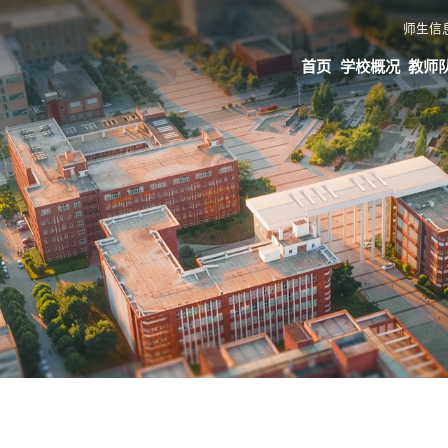
师生信
首页
学校概况
教师