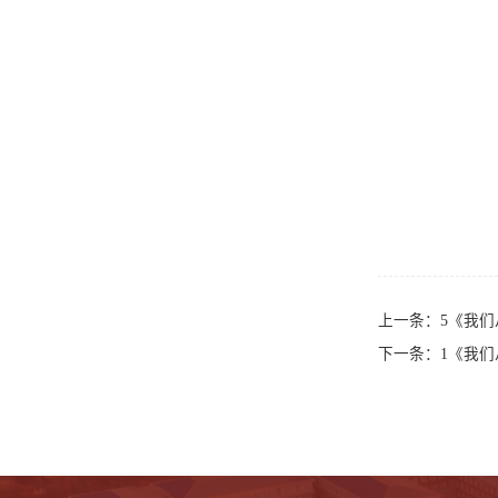
上一条：
5《我
下一条：
1《我