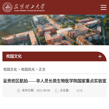
校园文化
校园文化
>
校园风光
>
正文
呈贡校区航拍——非人灵长类生物医学院国家重点实验室
点击量：
发布日期：2021-09-06
1174