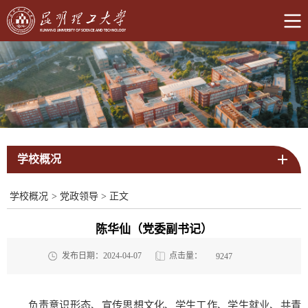
学校概况
学校概况
>
党政领导
>
正文
陈华仙（党委副书记）
点击量：
发布日期：2024-04-07
9247
负责意识形态、宣传思想文化、学生工作、学生就业、共青