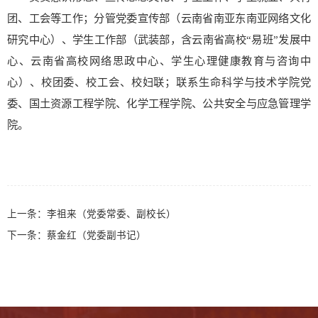
团、工会等工作；分管党委宣传部（云南省南亚东南亚网络文化
研究中心）、学生工作部（武装部，含云南省高校“易班”发展中
心、云南省高校网络思政中心、学生心理健康教育与咨询中
心）、校团委、校工会、校妇联；联系生命科学与技术学院党
委、国土资源工程学院、化学
工程学院、公共安全与应急管理学
院。
上一条：
李祖来（党委常委、副校长）
下一条：
蔡金红（党委副书记）