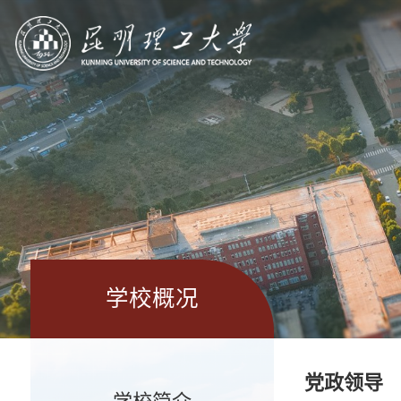
学校概况
党政领导