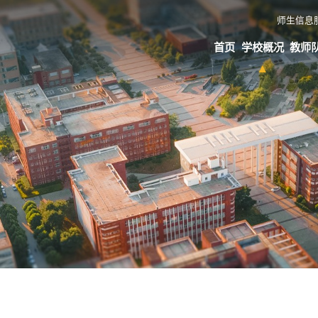
师生信息
首页
学校概况
教师