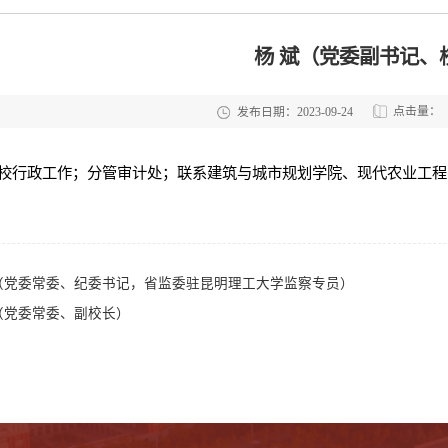
杨 斌（党委副书记、
点击量：
发布日期：2023-09-24
校行政工作；分管审计处；联系建筑与城市规划学院、现代农业工程
（党委常委、纪委书记，省监委驻昆明理工大学监察专员）
（党委常委、副校长）