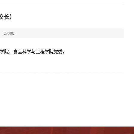
校长）
270082
学院、食品科学与工程学院党委。