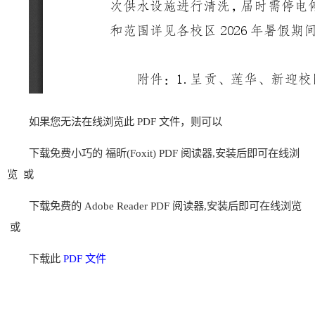
如果您无法在线浏览此 PDF 文件，则可以
下载免费小巧的 福昕(Foxit) PDF 阅读器,安装后即可在线浏
览 或
下载免费的 Adobe Reader PDF 阅读器,安装后即可在线浏览
或
下载此
PDF 文件