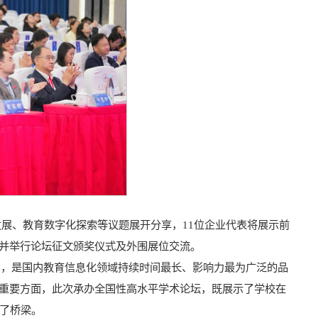
发展、教育数字化探索等议题展开分享，11位企业代表将展示前
，并举行论坛征文颁奖仪式及外围展位交流。
届，是国内教育信息化领域持续时间最长、影响力最为广泛的品
的重要方面，此次承办全国性高水平学术论坛，既展示了学校在
了桥梁。