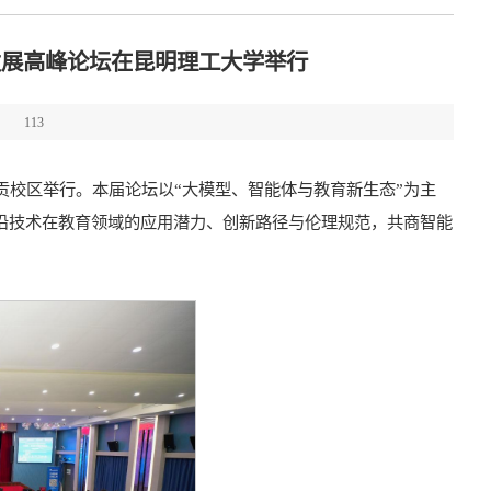
发展高峰论坛在昆明理工大学举行
：
113
呈贡校区举行。本届论坛以“大模型、智能体与教育新生态”为主
前沿技术在教育领域的应用潜力、创新路径与伦理规范，共商智能