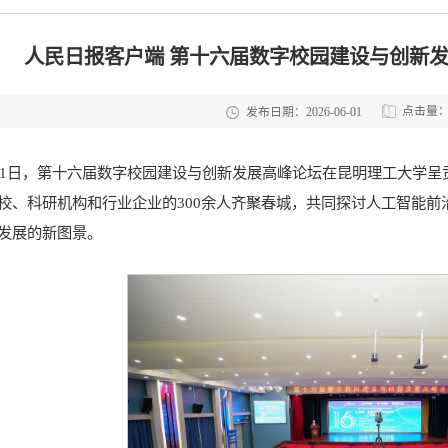
人民日报客户端 第十六届数字校园建设与创新
点击量
发布日期：2026-06-01
至31日，第十六届数字校园建设与创新发展高峰论坛在昆明理工大学
校、科研机构和行业企业的300余人齐聚春城，共同探讨人工智能
发展的新图景。