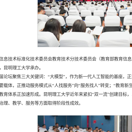
信息技术标准化技术委员会教育技术分技术委员会（教育部教育信息
，昆明理工大学承办。
届论坛聚焦三大关键词：“大模型”，作为新一代人工智能的基座，正
要载体，正推动服务模式从“人找服务”向“服务找人”转变；“教育
教育体系正加速形成。昆明理工大学近年来紧扣“双一流”创建目标，
治理、教学、服务等方面取得阶段性成效。