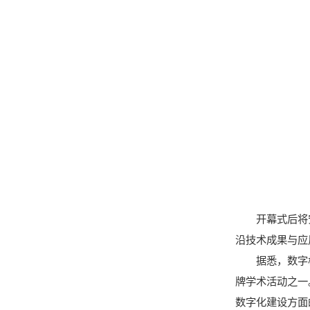
开幕式后将
沿技术成果与应
据悉，数字
牌学术活动之一
数字化建设方面