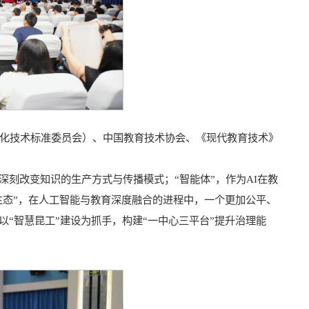
化技术标准委员会）、中国教育技术协会、《现代教育技术》
深刻改变知识的生产方式与传播模式；“智能体”，作为AI在教
新生态”，在人工智能与教育深度融合的进程中，一个更加公平、
以“智慧昆工”建设为抓手，构建“一中心三平台”提升治理能