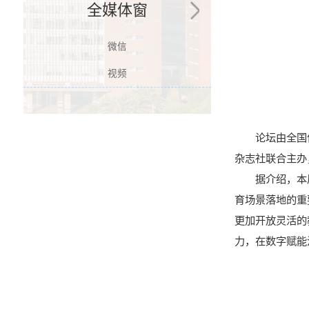
全媒体窗
微信
视频
论坛由全国
杂志社联合主办
据介绍，本
育场景落地的重
更加开放灵活的
力，在数字赋能