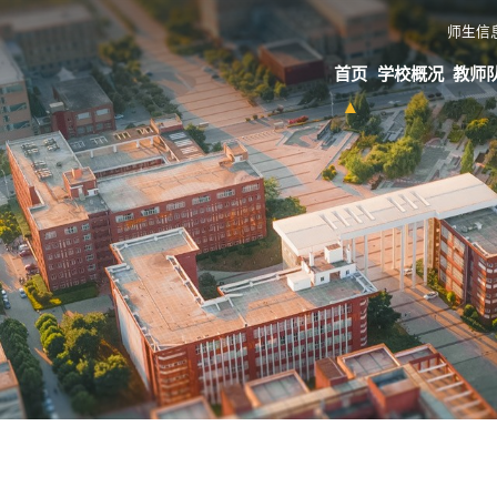
师生信
首页
学校概况
教师