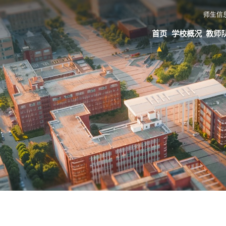
师生信
首页
学校概况
教师