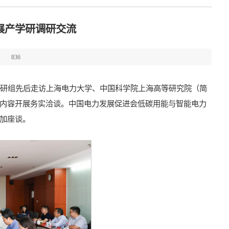
展产学研调研交流
：
836
调研组先后走访上海电力大学、中国科学院上海高等研究院（简
内容开展务实洽谈。中国电力发展促进会低碳用能与智能电力
加座谈。