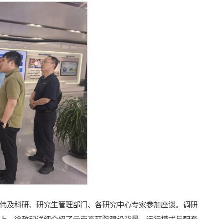
伟及科研、研究生管理部门、各研究中心专家参加座谈。调研