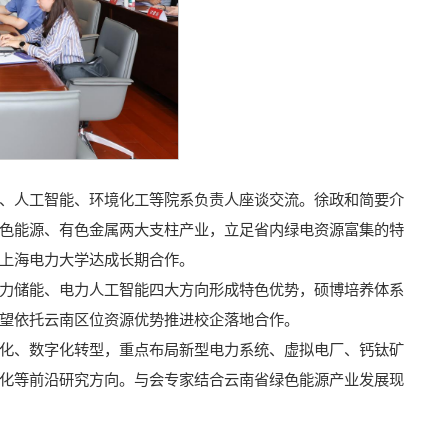
、人工智能、环境化工等院系负责人座谈交流。徐政和简要介
色能源、有色金属两大支柱产业，立足省内绿电资源富集的特
上海电力大学达成长期合作。
力储能、电力人工智能四大方向形成特色优势，硕博培养体系
望依托云南区位资源优势推进校企落地合作。
化、数字化转型，重点布局新型电力系统、虚拟电厂、钙钛矿
化等前沿研究方向。与会专家结合云南省绿色能源产业发展现