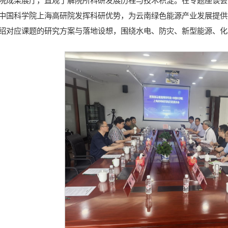
院成果展厅，直观了解院所科研发展历程与技术积淀。在专题座谈会
中国科学院上海高研院发挥科研优势，为云南绿色能源产业发展提供
绍对应课题的研究方案与落地设想，围绕水电、防灾、新型能源、化