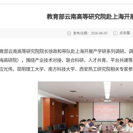
教育部云南高等研究院赴上海开
点击量
发布日期：2026-06-05
教育部云南高等研究院院长徐政和带队赴上海开展产学研系列调研。
海高研院），围绕产业技术对接、联合科研、人才共育、平台共建等
应光伟，昆明理工大学、南方科技大学、西安热工研究院相关专家参