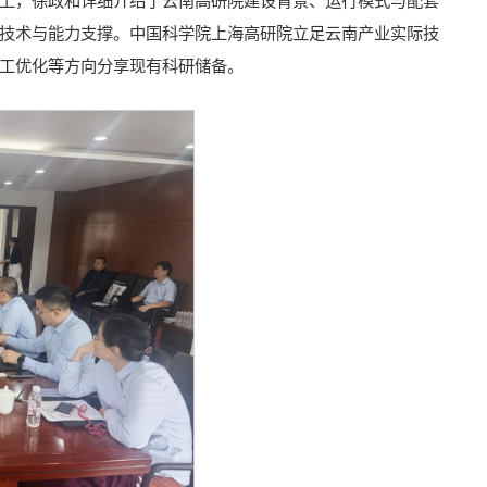
上，徐政和详细介绍了云南高研院建设背景、运行模式与配套
技术与能力支撑。中国科学院上海高研院立足云南产业实际技
工优化等方向分享现有科研储备。