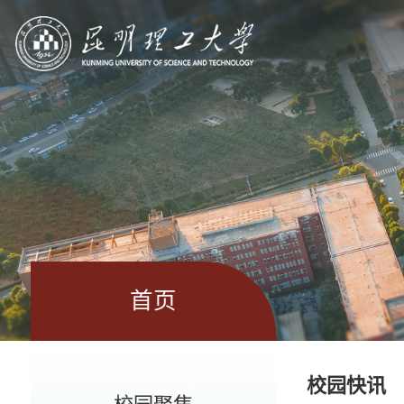
首页
校园快讯