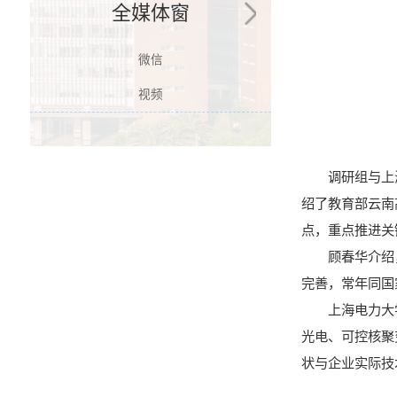
全媒体窗
微信
视频
调研组与上
绍了教育部云南
点，重点推进关
顾春华介绍
完善，常年同国
上海电力大
光电、可控核聚
状与企业实际技