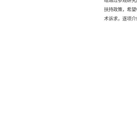
组通过参观研究
扶持政策，希望
术诉求，逐项介