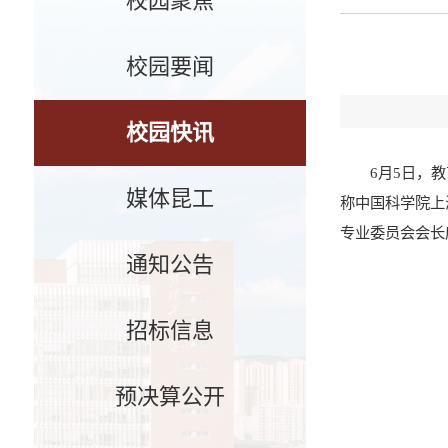
校园聚焦
校园要闻
校园快讯
6月5日，
媒体昆工
称中国科学院上
专业委员会会长
通知公告
招标信息
预决算公开