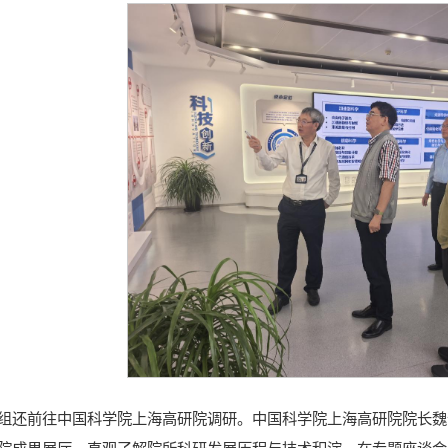
组还前往中国科学院上海高研院调研。中国科学院上海高研院院长魏