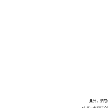
此外，调研