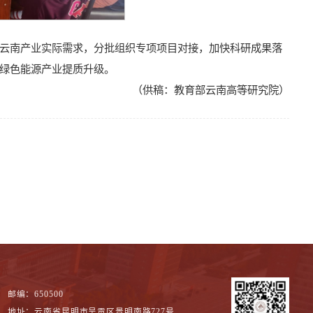
云南产业实际需求，分批组织专项项目对接，加快科研成果落
绿色能源产业提质升级。
（供稿：教育部云南高等研究院）
邮编：650500
地址：云南省昆明市呈贡区景明南路727号