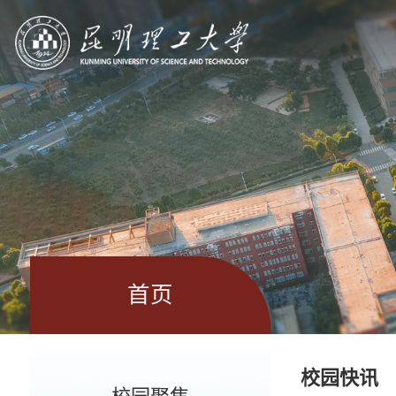
首页
校园快讯