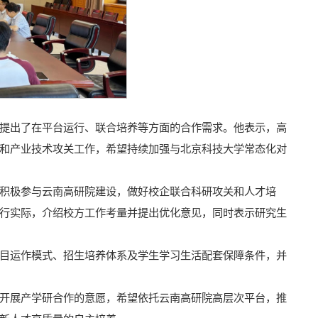
提出了在平台运行、联合培养等方面的合作需求。他表示，高
和产业技术攻关工作，希望持续加强与北京科技大学常态化对
积极参与云南高研院建设，做好校企联合科研攻关和人才培
行实际，介绍校方工作考量并提出优化意见，同时表示研究生
目运作模式、招生培养体系及学生学习生活配套保障条件，并
开展产学研合作的意愿，希望依托云南高研院高层次平台，推