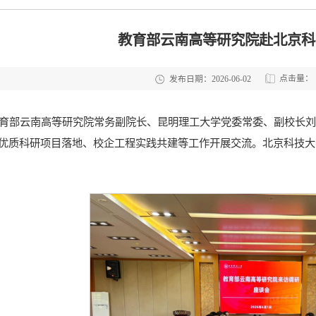
教育部云南高等研究院赴北京科
点击量：
发布日期：2026-06-02
教育部云南高等研究院常务副院长、昆明理工大学党委常委、副校长
优质科研项目落地、校企工程实践共建等工作开展交流。北京科技大