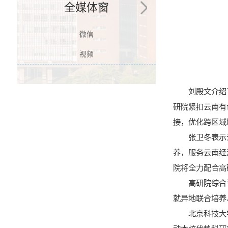
全媒体窗
微信
视频
刘殿文介绍
研院紧扣云南有
接，优化跨区域
张卫冬表示
养，服务云南经
院将全力配合高
高研院综合
就异地联合培养
北京科技大