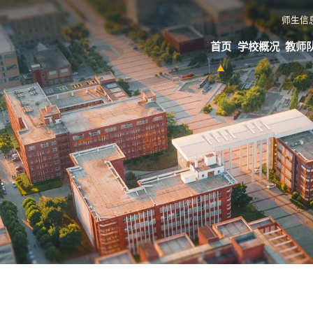
师生信
首页
学校概况
教师