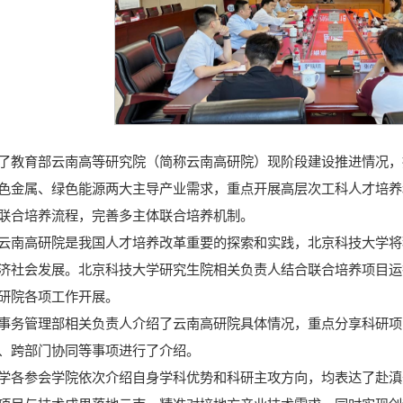
了教育部云南高等研究院（简称云南高研院）现阶段建设推进情况，
色金属、绿色能源两大主导产业需求，重点开展高层次工科人才培养
联合培养流程，完善多主体联合培养机制。
云南高研院是我国人才培养改革重要的探索和实践，北京科技大学将
济社会发展。北京科技大学研究生院相关负责人结合联合培养项目运
研院各项工作开展。
事务管理部相关负责人介绍了云南高研院具体情况，重点分享科研项
、跨部门协同等事项进行了介绍。
学各参会学院依次介绍自身学科优势和科研主攻方向，均表达了赴滇