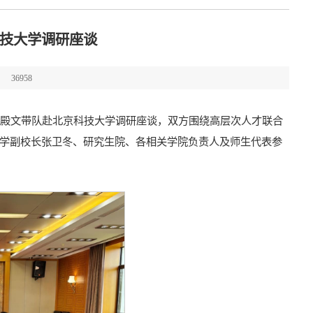
技大学调研座谈
36958
刘殿文带队赴北京科技大学调研座谈，双方围绕高层次人才联合
学副校长张卫冬、研究生院、各相关学院负责人及师生代表参