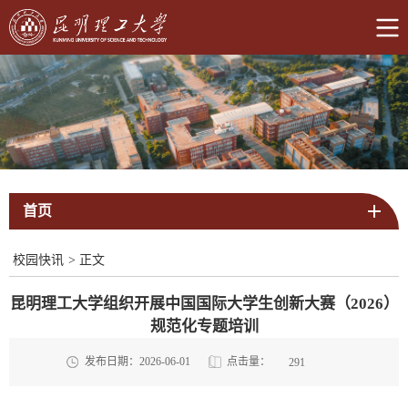
首页
校园快讯
>
正文
昆明理工大学组织开展中国国际大学生创新大赛（2026）
规范化专题培训
点击量：
发布日期：2026-06-01
291