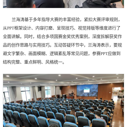
兰海涛基于多年指导大赛的丰富经验，紧扣大赛评审规则，
从PPT框架设计、内容打磨、呈现技巧、视觉排版等维度进行了
全面讲解。同时，结合多项国赛金奖优秀案例，深度拆解获奖作
品的创作思路与实用技巧。互动答疑环节中，兰海涛表示，要规
避文字繁杂、画面模糊、逻辑紊乱等常见问题，参赛PPT应做到
结构完整、重点鲜明、风格统一。