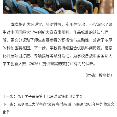
本次培训内容详实、针对性强、实用性突出，不仅深化了师
生对中国国际大学生创新大赛赛事规则、作品标准的认知与理
解，更充分调动了师生备赛参赛的积极性与主动性，营造了浓厚
的科创备赛氛围。下一步，学校将持续整合优质科创资源，常态
化开展项目打磨、专项指导等赋能活动，为学校备战中国国际大
学生创新大赛（2026）提供坚实的支持和有力的保障。
（供稿：教务处）
上一条：
昆工学子荣获第十七届潘家铮水电奖学金
下一条：
昆明理工大学举办“文共鸣·情相融·心联通”2026年中外师生文
化节