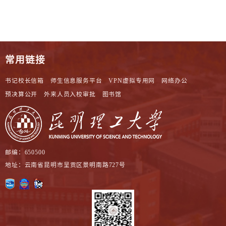
常用链接
书记校长信箱
师生信息服务平台
VPN虚拟专用网
网络办公
预决算公开
外来人员入校审批
图书馆
邮编：650500
地址：云南省昆明市呈贡区景明南路727号