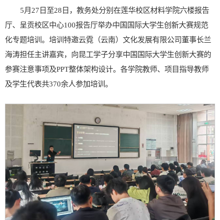
5月27日至28日，教务处分别在莲华校区材料学院六楼报告
厅、呈贡校区中心100报告厅举办中国国际大学生创新大赛规范
化专题培训。培训特邀云霓（云南）文化发展有限公司董事长兰
海涛担任主讲嘉宾，向昆工学子分享中国国际大学生创新大赛的
参赛注意事项及PPT整体架构设计。各学院教师、项目指导教师
及学生代表共370余人参加培训。