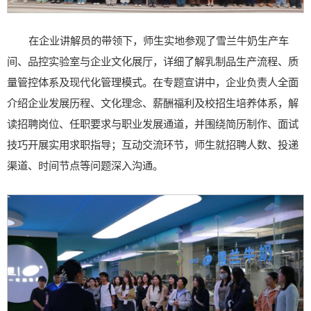
在企业讲解员的带领下，师生实地参观了雪兰牛奶生产车
间、品控实验室与企业文化展厅，详细了解乳制品生产流程、质
量管控体系及现代化管理模式。在专题宣讲中，企业负责人全面
介绍企业发展历程、文化理念、薪酬福利及校招生培养体系，解
读招聘岗位、任职要求与职业发展通道，并围绕简历制作、面试
技巧开展实用求职指导；互动交流环节，师生就招聘人数、投递
渠道、时间节点等问题深入沟通。