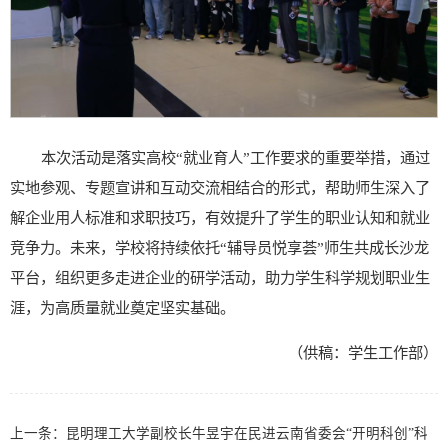
本次活动是落实高校“就业育人”工作要求的重要举措，通过
实地参观、专题宣讲和互动交流相结合的形式，帮助师生深入了
解企业用人标准和求职技巧，有效提升了学生的职业认知和就业
竞争力。未来，学校将持续依托“辅导员悦享荟”师生共成长沙龙
平台，组织更多走进企业的研学活动，助力学生科学规划职业生
涯，为高质量就业奠定坚实基础。
（供稿：学生工作部）
上一条：
昆明理工大学副校长牛昱宇在民进云南省委会“开明科创”科