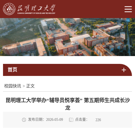
首页
校园快讯
>
正文
昆明理工大学举办“辅导员悦享荟” 第五期师生共成长沙
龙
点击量：
发布日期：2026-05-09
226