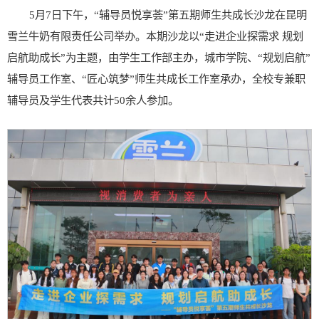
5月7日下午，“辅导员悦享荟”第五期师生共成长沙龙在昆明
雪兰牛奶有限责任公司举办。本期沙龙以“走进企业探需求 规划
启航助成长”为主题，由学生工作部主办，城市学院、“规划启航”
辅导员工作室、“匠心筑梦”师生共成长工作室承办，全校专兼职
辅导员及学生代表共计50余人参加。