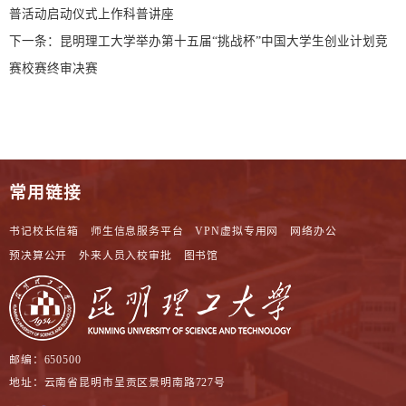
普活动启动仪式上作科普讲座
下一条：
昆明理工大学举办第十五届“挑战杯”中国大学生创业计划竞
赛校赛终审决赛
常用链接
书记校长信箱
师生信息服务平台
VPN虚拟专用网
网络办公
预决算公开
外来人员入校审批
图书馆
邮编：650500
地址：云南省昆明市呈贡区景明南路727号