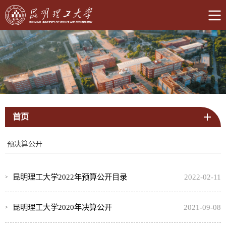
首页
预决算公开
昆明理工大学2022年预算公开目录
2022-02-11
昆明理工大学2020年决算公开
2021-09-08