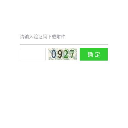
请输入验证码下载附件