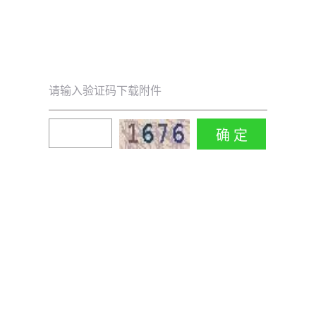
请输入验证码下载附件